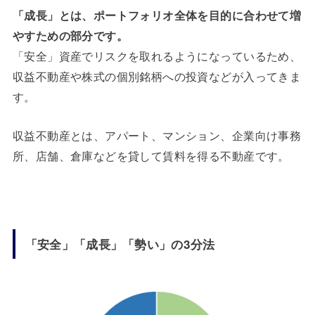
「成長」とは、ポートフォリオ全体を目的に合わせて増
やすための部分です。
「安全」資産でリスクを取れるようになっているため、
収益不動産や株式の個別銘柄への投資などが入ってきま
す。
収益不動産とは、アパート、マンション、企業向け事務
所、店舗、倉庫などを貸して賃料を得る不動産です。
「安全」「成長」「勢い」の3分法