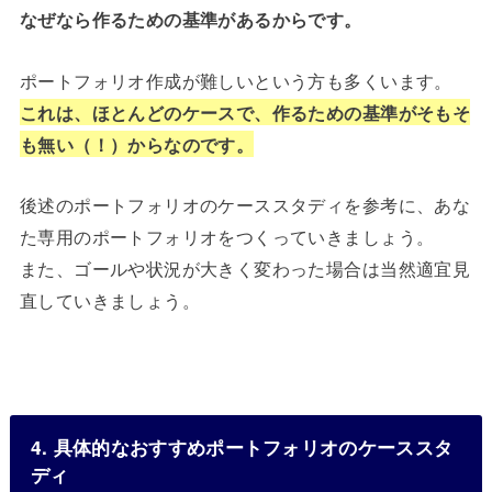
なぜなら作るための基準があるからです。
ポートフォリオ作成が難しいという方も多くいます。
これは、ほとんどのケースで、作るための基準がそもそ
も無い（！）からなのです。
後述のポートフォリオのケーススタディを参考に、あな
た専用のポートフォリオをつくっていきましょう。
また、ゴールや状況が大きく変わった場合は当然適宜見
直していきましょう。
4. 具体的なおすすめポートフォリオのケーススタ
ディ