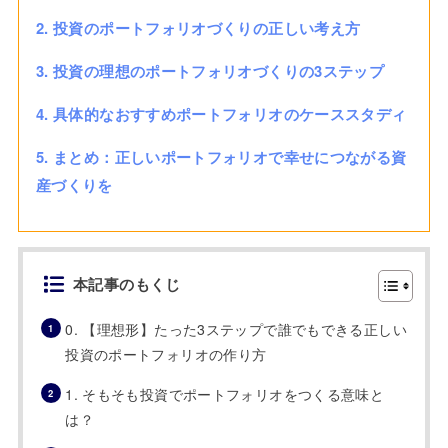
2. 投資のポートフォリオづくりの正しい考え方
3. 投資の理想のポートフォリオづくりの3ステップ
4. 具体的なおすすめポートフォリオのケーススタディ
5. まとめ：正しいポートフォリオで幸せにつながる資
産づくりを
本記事のもくじ
0. 【理想形】たった3ステップで誰でもできる正しい
投資のポートフォリオの作り方
1. そもそも投資でポートフォリオをつくる意味と
は？