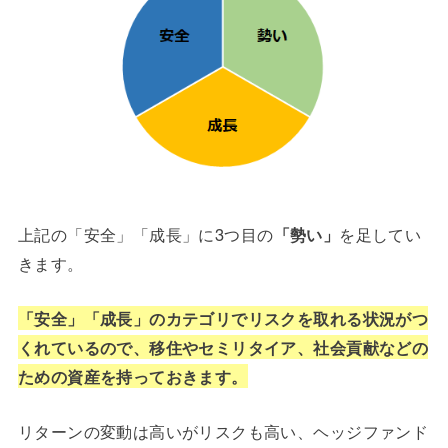
上記の「安全」「成長」に3つ目の
「勢い」
を足してい
きます。
「安全」「成長」のカテゴリでリスクを取れる状況がつ
くれているので、移住やセミリタイア、社会貢献などの
ための資産を持っておきます。
リターンの変動は高いがリスクも高い、ヘッジファンド