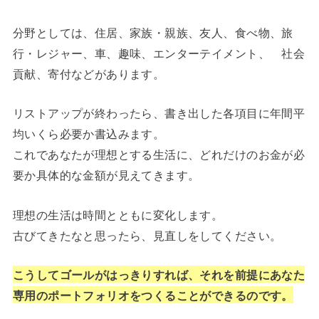
分野としては、住居、家族・親族、友人、食べ物、旅
行・レジャー、車、趣味、エンターテイメント、 社会
貢献、寄付などがあります。
リストアップが終わったら、書き出した各項目に年間平
均いくら必要か書込みます。
これであなたが理想とする生活に、どれだけのお金が必
要か具体的な金額が見えてきます。
理想の生活は時間とともに変化します。
古びてきたなと思ったら、見直しをしてください。
こうしてゴールがはっきりすれば、それを前提にあなた
専用のポートフォリオをつくることができるのです。