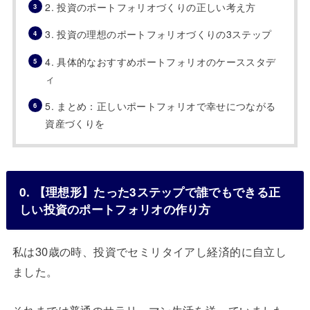
2. 投資のポートフォリオづくりの正しい考え方
3. 投資の理想のポートフォリオづくりの3ステップ
4. 具体的なおすすめポートフォリオのケーススタデ
ィ
5. まとめ：正しいポートフォリオで幸せにつながる
資産づくりを
0. 【理想形】たった3ステップで誰でもできる正
しい投資のポートフォリオの作り方
私は30歳の時、投資でセミリタイアし経済的に自立し
ました。
それまでは普通のサラリーマン生活を送っていました。