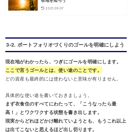
2021.09.07
3-2. ポートフォリオづくりのゴールを明確にしよう
現在地がわかったら、つぎにゴールを明確にします。
ここで言うゴールとは、使い途のことです。
どの資産も最終的には使わないと意味が有りません。
具体的な使い途を書いておきましょう。
まず衣食住のすべてにわたって、「こうなったら最
高！」とワクワクする状態を書き出します。
現実からどれほどかけ離れていようとも、もうこれ以上
は出てこないと思えるほど出し切ります。