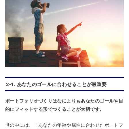
2-1. あなたのゴールに合わせることが最重要
ポートフォリオづくりはなによりもあなたのゴールや目
的にフィットする形でつくることが大切です。
世の中には、「あなたの年齢や属性に合わせたポートフ