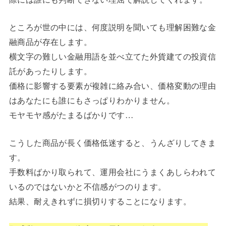
ところが世の中には、何度説明を聞いても理解困難な金
融商品が存在します。
横文字の難しい金融用語を並べ立てた外貨建ての投資信
託があったりします。
価格に影響する要素が複雑に絡み合い、価格変動の理由
はあなたにも誰にもさっぱりわかりません。
モヤモヤ感がたまるばかりです…
こうした商品が長く価格低迷すると、うんざりしてきま
す。
手数料ばかり取られて、運用会社にうまくあしらわれて
いるのではないかと不信感がつのります。
結果、耐えきれずに損切りすることになります。