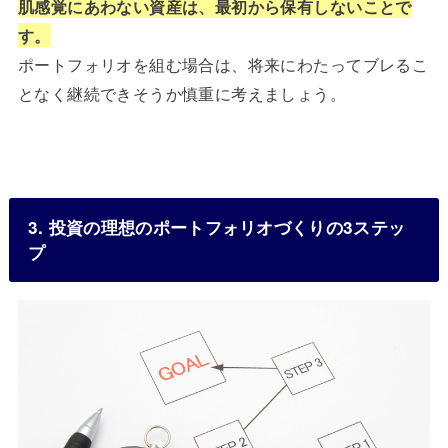
肌感覚にあわない資産は、最初から保有しないことで
す。
ポートフォリオを組む場合は、将来にわたってブレるこ
となく継続できそうか慎重に考えましょう。
3. 投資の理想のポートフォリオづくりの3ステッ
プ