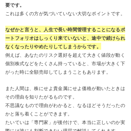
要です。
これは多くの方が気づいていない大切なポイントです。
なぜかと言うと、人生で長い時間管理することになるポ
ートフォリオはしっくり来ていないと、途中で続けられ
なくなったりやめたりしてしまうからです。
例えば、あなたのリスク選好を超えて大きく値段が動く
個別株式などをたくさん持っていると、市場が大きく下
がった時に全額売却してしまうこともあります。
また人間は、株にせよ貴金属にせよ価格が動いたときは
その理由を知りたがるものです。
不思議なもので理由がわかると、なるほどそうだったの
かと落ち着くことができます。
たいていは「専門家」が後付けで、本当に正しいのか実
際には誰にも判断できない理屈で解説してくれます。