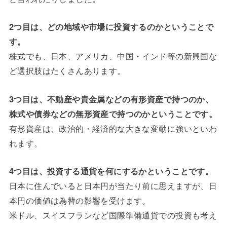
2つ目は、どの地域や市場に投資するのかということで
す。
株式でも、日本、アメリカ、中国・インド等の新興国な
ど選択肢はたくさんあります。
3つ目は、不動産や貴金属などの有形資産で持つのか、
株式や債券などの無形資産で持つのかということです。
有形資産は、政治的・経済的な大きな変動に強いといわ
れます。
4つ目は、投資する通貨を何にするかということです。
日本に住んでいると日本円が当たり前に思えますが、日
本円の価値は為替の影響を受けます。
米ドル、スイスフランなど国際準備通貨での投資も考え