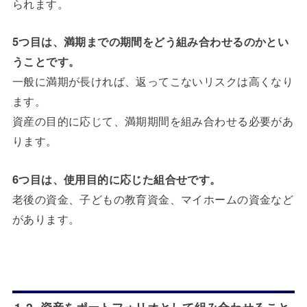
られます。
5つ目は、満期までの期間をどう組み合わせるのかとい
うことです。
一般に満期が長ければ、返ってこないリスクは高くなり
ます。
資産の目的に応じて、満期期間を組み合わせる必要があ
ります。
6つ目は、使用目的に応じた組合せです。
老後の資金、子どもの教育資金、マイホームの資金など
があります。