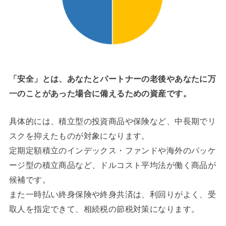
「安全」とは、あなたとパートナーの老後やあなたに万
一のことがあった場合に備えるための資産です。
具体的には、積立型の投資商品や保険など、中長期でリ
スクを抑えたものが対象になります。
定期定額積立のインデックス・ファンドや海外のパッケ
ージ型の積立商品など、ドルコスト平均法が働く商品が
候補です。
また一時払い終身保険や終身共済は、利回りがよく、受
取人を指定できて、相続税の節税対策になります。