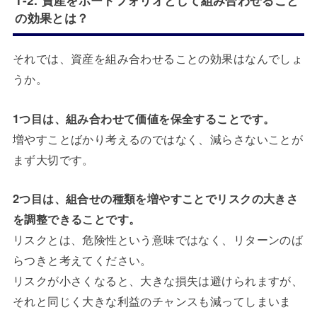
1-2. 資産をポートフォリオとして組み合わせること
の効果とは？
それでは、資産を組み合わせることの効果はなんでしょ
うか。
1つ目は、組み合わせて価値を保全することです。
増やすことばかり考えるのではなく、減らさないことが
まず大切です。
2つ目は、組合せの種類を増やすことでリスクの大きさ
を調整できることです。
リスクとは、危険性という意味ではなく、リターンのば
らつきと考えてください。
リスクが小さくなると、大きな損失は避けられますが、
それと同じく大きな利益のチャンスも減ってしまいま