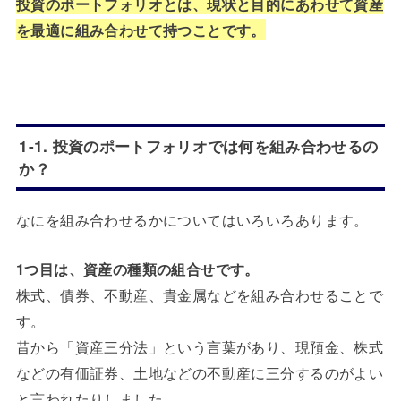
投資のポートフォリオとは、現状と目的にあわせて資産
を最適に組み合わせて持つことです。
1-1. 投資のポートフォリオでは何を組み合わせるの
か？
なにを組み合わせるかについてはいろいろあります。
1つ目は、資産の種類の組合せです。
株式、債券、不動産、貴金属などを組み合わせることで
す。
昔から「資産三分法」という言葉があり、現預金、株式
などの有価証券、土地などの不動産に三分するのがよい
と言われたりしました。