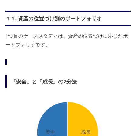
4-1. 資産の位置づけ別のポートフォリオ
1つ目のケーススタディは、資産の位置づけに応じたポ
ートフォリオです。
「安全」と「成長」の2分法