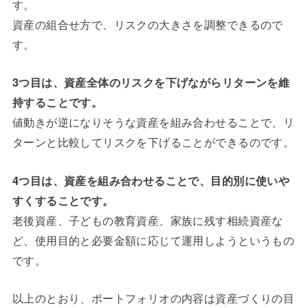
す。
資産の組合せ方で、リスクの大きさを調整できるので
す。
3つ目は、資産全体のリスクを下げながらリターンを維
持することです。
値動きが逆になりそうな資産を組み合わせることで、リ
ターンと比較してリスクを下げることができるのです。
4つ目は、資産を組み合わせることで、目的別に使いや
すくすることです。
老後資産、子どもの教育資産、家族に残す相続資産な
ど、使用目的と必要金額に応じて運用しようというもの
です。
以上のとおり、ポートフォリオの内容は資産づくりの目