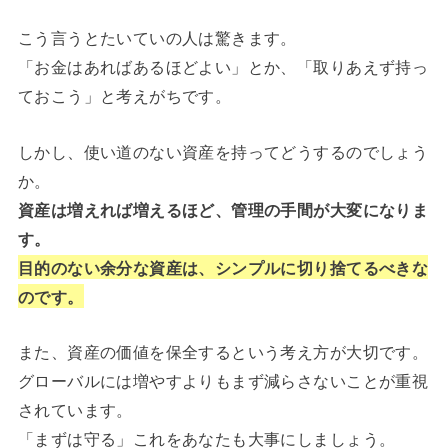
こう言うとたいていの人は驚きます。
「お金はあればあるほどよい」とか、「取りあえず持っ
ておこう」と考えがちです。
しかし、使い道のない資産を持ってどうするのでしょう
か。
資産は増えれば増えるほど、管理の手間が大変になりま
す。
目的のない余分な資産は、シンプルに切り捨てるべきな
のです。
また、資産の価値を保全するという考え方が大切です。
グローバルには増やすよりもまず減らさないことが重視
されています。
「まずは守る」これをあなたも大事にしましょう。