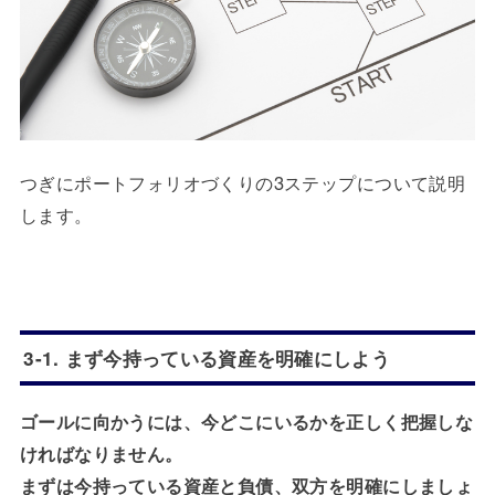
つぎにポートフォリオづくりの3ステップについて説明
します。
3-1. まず今持っている資産を明確にしよう
ゴールに向かうには、今どこにいるかを正しく把握しな
ければなりません。
まずは今持っている資産と負債、双方を明確にしましょ