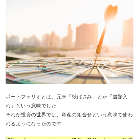
ポートフォリオとは、元来「紙ばさみ」とか「書類入
れ」という意味でした。
それが投資の世界では、資産の組合せという意味で使わ
れるようになったのです。