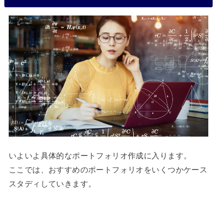
いよいよ具体的なポートフォリオ作成に入ります。
ここでは、おすすめのポートフォリオをいくつかケース
スタディしていきます。