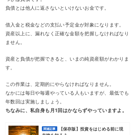
負債とは他人に返さないといけないお金です。
借入金と税金などの支払い予定金が対象になります。
資産以上に、漏れなく正確な金額を把握しなければなり
ません。
資産と負債が把握できると、いまの純資産額がわかりま
す。
この作業は、定期的にやらなければなりません。
なかには毎日や毎週やっている人もいますが、最低でも
年数回は実施しましょう。
ちなみに、私自身も月1回はかならずやっていますよ。
【保存版】投資をはじめる前に現
関連記事
在地を知ろう