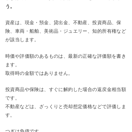
う。
資産は、現金・預金、貸出金、不動産、投資商品、保
険、車両・船舶、美術品・ジュエリー、知的所有権など
が該当します。
時価や評価額のあるものは、最新の正確な評価額を書き
ます。
取得時の金額ではありません。
投資商品や保険は、すぐに解約した場合の返戻金相当額
です。
不動産などは、ざっくりと売却想定価格などで評価しま
す。
つぎは負債です。