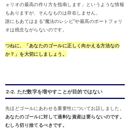
ォリオの最高の作り方を指南します」というような情報
もありますが、そんなものは存在しません。
誰にもあてはまる“魔法のレシピ”や最高のポートフォリ
オは残念ながらないのです。
つねに、「あなたのゴールに正しく向かえる方法なの
か？」を大切にしましょう。
2-2. ただ数字を増やすことが目的ではない
先ほどゴールにあわせる重要性についてお話しました。
あなたのゴールに対して過剰な資産は要らないのです。
むしろ切り捨てるべきです。