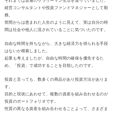
経営コンサルタントや投資ファンドマネジャーとして勤
務。
世間からは恵まれた人生のように見えて、実は自分の時
間は社会や他人に流されていることに気づいたのです。
自由な時間を持ちながら、大きな経済力を得られる手段
はないか模索しました。
起業も考えましたが、自由な時間の確保を優先するた
め、「投資」で成功することを目指したのです。
投資と言っても、数多くの商品があり投資方法がありま
す。
目的と現状にあわせて、複数の資産を組み合わせるのが
投資のポートフォリオです。
性質の異なる資産を組み合わせることよって、さまざま