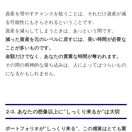
資産を増やすチャンスを狙うことは、それだけ資産が減
る可能性にもさらされるということです。
資産を減らしてしまうときは、あっという間です。
減った資産を元のレベルに戻すには、長い時間が必要な
ことが多いものです。
金額だけでなく、あなたの貴重な時間が奪われます。
その間の精神的な落ち込みは、人によってはつらいもの
になるかもしれません。
2-3. あなたの想像以上に”しっくり来るか”は大切
ポートフォリオが”しっくり来る”、この感覚はとても重