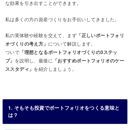
な効果を引き出すことができます。
私は多くの方の資産づくりをお手伝いしてきました。
私の実体験や経験を交えて、まず
「正しいポートフォリ
オづくりの考え方」
について解説します。
ついで
「理想となるポートフォリオづくりの3ステッ
プ」
を説明し、最後に
「おすすめポートフォリオのケー
ススタディ」
を紹介しましょう。
1. そもそも投資でポートフォリオをつくる意味と
は？