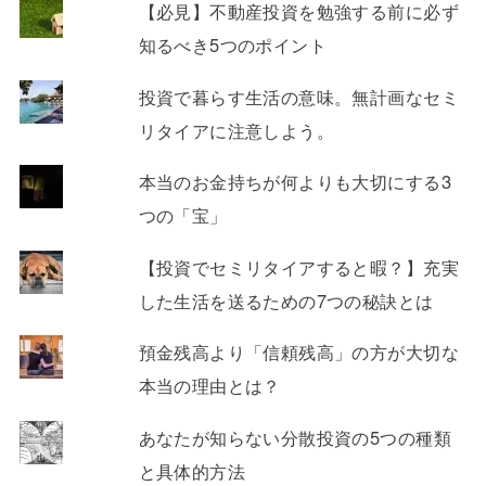
【必見】不動産投資を勉強する前に必ず
知るべき5つのポイント
投資で暮らす生活の意味。無計画なセミ
リタイアに注意しよう。
本当のお金持ちが何よりも大切にする3
つの「宝」
【投資でセミリタイアすると暇？】充実
した生活を送るための7つの秘訣とは
預金残高より「信頼残高」の方が大切な
本当の理由とは？
あなたが知らない分散投資の5つの種類
と具体的方法