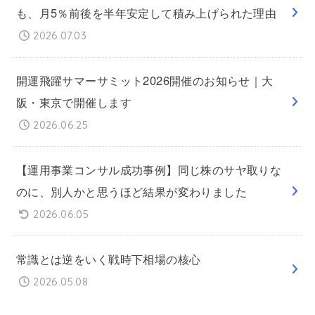
も、月5％前後を半年安定して積み上げられた理由
2026.07.03
開運飛躍サマーサミット2026開催のお知らせ｜大
阪・東京で開催します
2026.06.25
【運用事業コンサル成功事例】同じ株のサヤ取りな
のに、別人かと思うほど結果が変わりました
2026.06.05
常識とは逆をいく戦時下相場の核心
2026.05.08