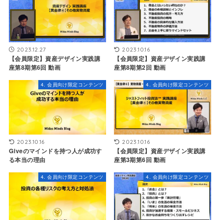
2023.12.27
2023.10.16
【会員限定】資産デザイン実践講
【会員限定】資産デザイン実践講
座第8期第6回 動画
座第8期第2回 動画
4. 会員向け限定コンテンツ
4. 会員向け限定コンテンツ
2023.10.16
2023.10.16
Giveのマインドを持つ人が成功す
【会員限定】資産デザイン実践講
る本当の理由
座第3期第6回 動画
4. 会員向け限定コンテンツ
4. 会員向け限定コンテンツ