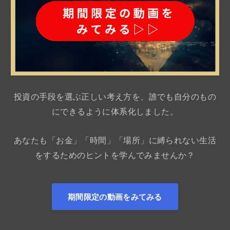
投資の手段を選ぶ正しい考え方を、誰でも自分のもの
にできるように体系化しました。
あなたも「お金」「時間」「場所」に縛られない生活
をするためのヒントを学んでみませんか？
期間限定の動画をみてみる