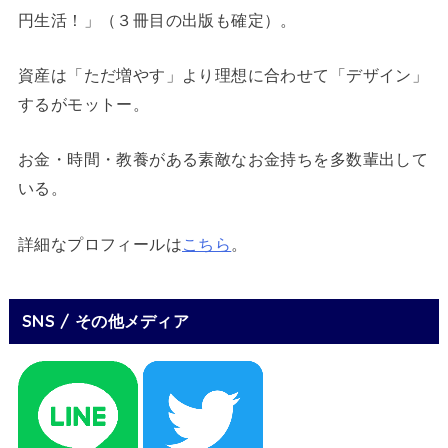
円生活！」（３冊目の出版も確定）。
資産は「ただ増やす」より理想に合わせて「デザイン」
するがモットー。
お金・時間・教養がある素敵なお金持ちを多数輩出して
いる。
詳細なプロフィールは
こちら
。
SNS / その他メディア