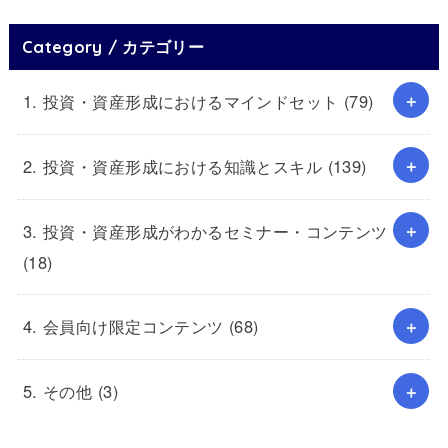
Category / カテゴリー
1. 投資・資産形成におけるマインドセット
(79)
2. 投資・資産形成における知識とスキル
(139)
3. 投資・資産形成がわかるセミナー・コンテンツ
(18)
4. 会員向け限定コンテンツ
(68)
5. その他
(3)