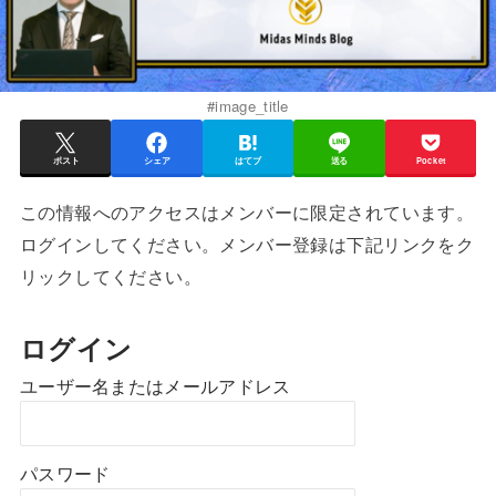
#image_title
ポスト
シェア
はてブ
送る
Pocket
この情報へのアクセスはメンバーに限定されています。
ログインしてください。メンバー登録は下記リンクをク
リックしてください。
ログイン
ユーザー名またはメールアドレス
パスワード