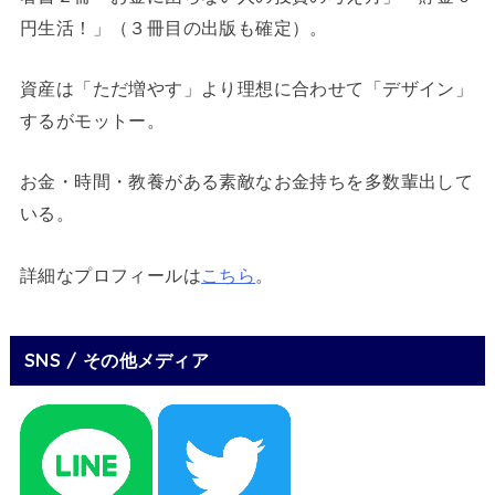
円生活！」（３冊目の出版も確定）。
資産は「ただ増やす」より理想に合わせて「デザイン」
するがモットー。
お金・時間・教養がある素敵なお金持ちを多数輩出して
いる。
詳細なプロフィールは
こちら
。
SNS / その他メディア