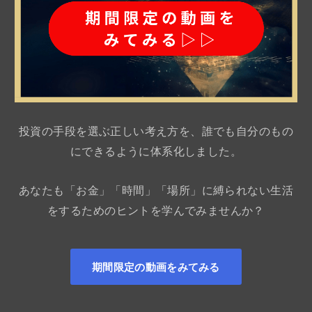
投資の手段を選ぶ正しい考え方を、誰でも自分のもの
にできるように体系化しました。
あなたも「お金」「時間」「場所」に縛られない生活
をするためのヒントを学んでみませんか？
期間限定の動画をみてみる