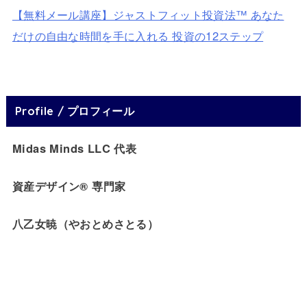
【無料メール講座】ジャストフィット投資法™ あなた
だけの自由な時間を手に入れる 投資の12ステップ
Profile / プロフィール
Midas Minds LLC 代表
資産デザイン® 専門家
八乙女暁（やおとめさとる）