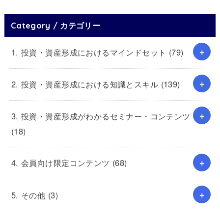
Category / カテゴリー
1. 投資・資産形成におけるマインドセット
(79)
2. 投資・資産形成における知識とスキル
(139)
3. 投資・資産形成がわかるセミナー・コンテンツ
(18)
4. 会員向け限定コンテンツ
(68)
5. その他
(3)