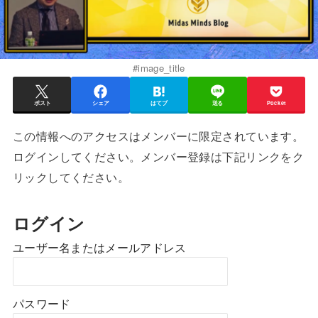
#image_title
ポスト
シェア
はてブ
送る
Pocket
この情報へのアクセスはメンバーに限定されています。
ログインしてください。メンバー登録は下記リンクをク
リックしてください。
ログイン
ユーザー名またはメールアドレス
パスワード