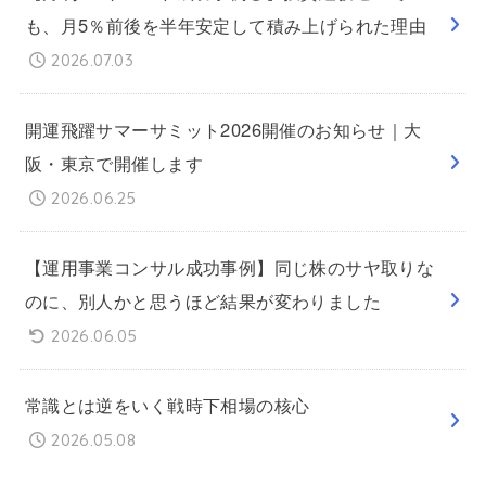
も、月5％前後を半年安定して積み上げられた理由
2026.07.03
開運飛躍サマーサミット2026開催のお知らせ｜大
阪・東京で開催します
2026.06.25
【運用事業コンサル成功事例】同じ株のサヤ取りな
のに、別人かと思うほど結果が変わりました
2026.06.05
常識とは逆をいく戦時下相場の核心
2026.05.08