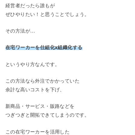
経営者だったら誰もが
ぜひやりたい！と思うことでしょう。
その方法が…
在宅ワーカーを仕組化x組織化する
というやり方なんです。
この方法なら外注でかかっていた
余計な高いコストを下げ、
新商品・サービス・販路などを
つぎつぎと開拓できてしまうのです。
この在宅ワーカーを活用した