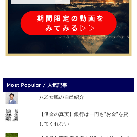
Most Popular / 人気記事
八乙女暁の自己紹介
【借金の真実】銀行は一円も"お金"を貸
してくれない