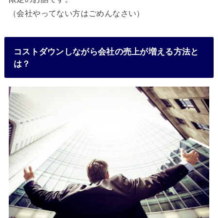
（会社やってない方はごめんなさい）
コストダウンしながら会社の売上が増える方法と
は？