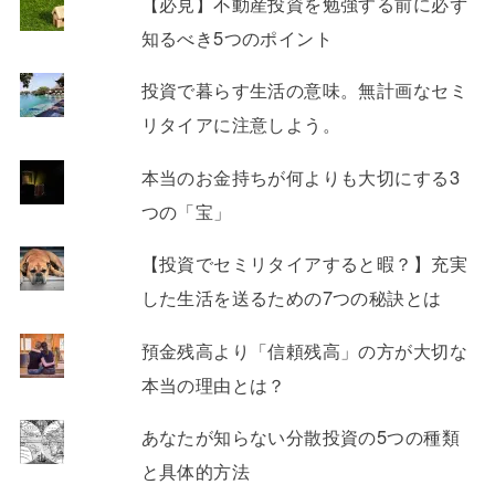
【必見】不動産投資を勉強する前に必ず
知るべき5つのポイント
投資で暮らす生活の意味。無計画なセミ
リタイアに注意しよう。
本当のお金持ちが何よりも大切にする3
つの「宝」
【投資でセミリタイアすると暇？】充実
した生活を送るための7つの秘訣とは
預金残高より「信頼残高」の方が大切な
本当の理由とは？
あなたが知らない分散投資の5つの種類
と具体的方法