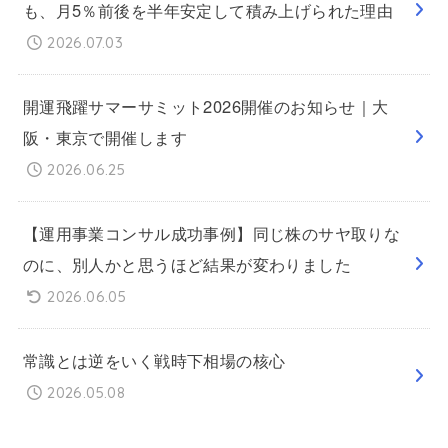
も、月5％前後を半年安定して積み上げられた理由
2026.07.03
開運飛躍サマーサミット2026開催のお知らせ｜大
阪・東京で開催します
2026.06.25
【運用事業コンサル成功事例】同じ株のサヤ取りな
のに、別人かと思うほど結果が変わりました
2026.06.05
常識とは逆をいく戦時下相場の核心
2026.05.08