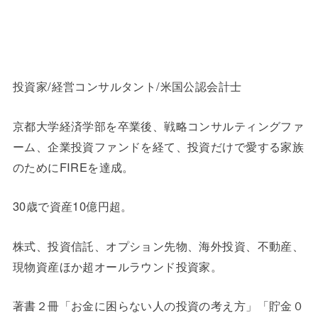
投資家/経営コンサルタント/米国公認会計士
京都大学経済学部を卒業後、戦略コンサルティングファ
ーム、企業投資ファンドを経て、投資だけで愛する家族
のためにFIREを達成。
30歳で資産10億円超。
株式、投資信託、オプション先物、海外投資、不動産、
現物資産ほか超オールラウンド投資家。
著書２冊「お金に困らない人の投資の考え方」「貯金０