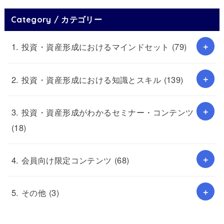
Category / カテゴリー
1. 投資・資産形成におけるマインドセット
(79)
2. 投資・資産形成における知識とスキル
(139)
3. 投資・資産形成がわかるセミナー・コンテンツ
(18)
4. 会員向け限定コンテンツ
(68)
5. その他
(3)