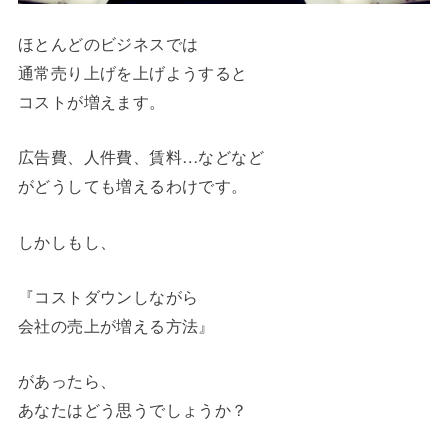
ほとんどのビジネスでは
通常売り上げを上げようすると
コストが増えます。
広告費、人件費、賃料…などなど
がどうしても増えるわけです。
しかしもし、
『コストダウンしながら
会社の売上が増える方法』
があったら、
あなたはどう思うでしょうか？