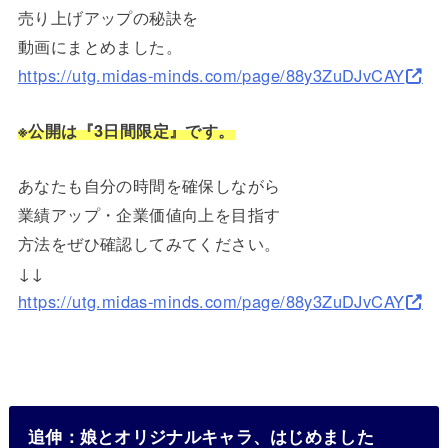
売り上げアップの秘訣を
動画にまとめました。
https://utg.midas-minds.com/page/88y3ZuDJvCAY
※公開は『3日間限定』です。
あなたも自分の時間を確保しながら
業績アップ・企業価値向上を目指す
方法をぜひ確認してみてください。
↓↓
https://utg.midas-minds.com/page/88y3ZuDJvCAY
追伸：娘とオリジナルキャラ、はじめました