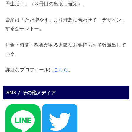
円生活！」（３冊目の出版も確定）。
資産は「ただ増やす」より理想に合わせて「デザイン」
するがモットー。
お金・時間・教養がある素敵なお金持ちを多数輩出して
いる。
詳細なプロフィールは
こちら
。
SNS / その他メディア