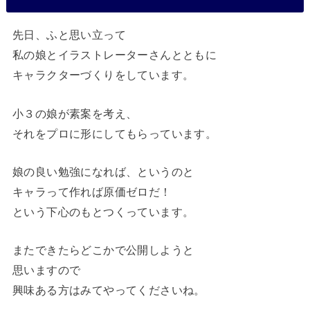
先日、ふと思い立って
私の娘とイラストレーターさんとともに
キャラクターづくりをしています。
小３の娘が素案を考え、
それをプロに形にしてもらっています。
娘の良い勉強になれば、というのと
キャラって作れば原価ゼロだ！
という下心のもとつくっています。
またできたらどこかで公開しようと
思いますので
興味ある方はみてやってくださいね。