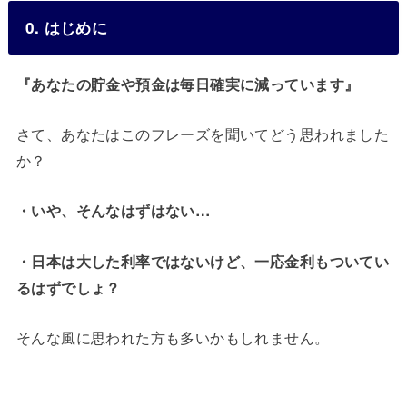
0. はじめに
『あなたの貯金や預金は毎日確実に減っています』
さて、あなたはこのフレーズを聞いてどう思われました
か？
・いや、そんなはずはない…
・日本は大した利率ではないけど、一応金利もついてい
るはずでしょ？
そんな風に思われた方も多いかもしれません。