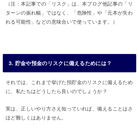
（注：本記事での「リスク」は、本ブログ他記事の「リ
ターンの振れ幅」ではなく、「危険性」や「元本が失わ
れる可能性」などの意味合いで使っています。）
3. 貯金や預金のリスクに備えるためには？
それでは、これまで挙げた預貯金のリスクに備えるため
に、私たちはどうしたら良いのでしょうか？
実は、正しいやり方さえ知っていれば、備えることはさ
ほど難しくはありません。