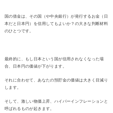
国の借金は、その国（や中央銀行）が発行するお金（日
本だと日本円）を信用してもよいか？の大きな判断材料
のひとつです。
最終的に、もし日本という国が信用されなくなった場
合、日本円の価値が下がります。
それに合わせて、あなたの預貯金の価値は大きく目減り
します。
そして、激しい物価上昇、ハイパーインフレーションと
呼ばれるものが起きます。