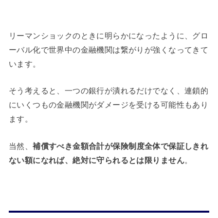
リーマンショックのときに明らかになったように、グロ
ーバル化で世界中の金融機関は繋がりが強くなってきて
います。
そう考えると、一つの銀行が潰れるだけでなく、連鎖的
にいくつもの金融機関がダメージを受ける可能性もあり
ます。
当然、
補償すべき金額合計が保険制度全体で保証しきれ
ない額になれば、絶対に守られるとは限りません
。