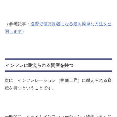
（参考記事：
投資で億万長者になる最も簡単な方法を公
開します
）
インフレに耐えられる資産を持つ
次に、インフレレーション（物価上昇）に耐えられる資
産を持つということです。
一般的に、もっともインフレレーション（物価上昇）に