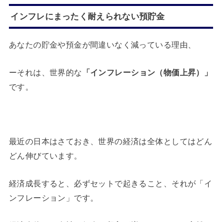
インフレにまったく耐えられない預貯金
あなたの貯金や預金が間違いなく減っている理由、
ーそれは、世界的な
「インフレーション（物価上昇）」
です。
最近の日本はさておき、世界の経済は全体としてはどん
どん伸びています。
経済成長すると、必ずセットで起きること、それが「イ
ンフレーション」です。