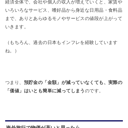
経済全体で、会社や個人の収入が増えていくと、家賃や
いろいろなサービス、嗜好品から身近な日用品・食料品
まで、ありとあらゆるモノやサービスの値段が上がって
いきます。
（もちろん、過去の日本もインフレを経験しています
ね。）
つまり、
預貯金の「金額」が減っていなくても、実際の
「価値」はいとも簡単に減ってしまう
のです。
海外旅行で物価が高いと思ったら…