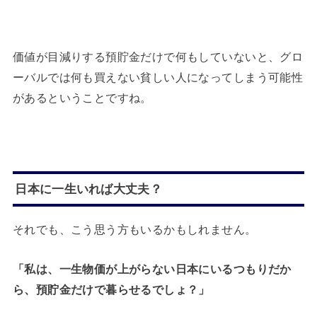
価値が目減りする預貯金だけで何もしていないと、グロ
ーバルでは何も買えない貧しい人になってしまう可能性
があるということですね。
日本に一生いれば大丈夫？
それでも、こう思う方もいるかもしれません。
「私は、一生物価が上がらない日本にいるつもりだか
ら、預貯金だけで暮らせるでしょ？」