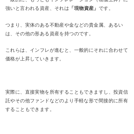
強いと言われる資産、それは
「現物資産」
です。
つまり、実体のある不動産や金などの貴金属、あるい
は、その他の形ある資産を持つのです。
これらは、インフレが進むと、一般的にそれに合わせて
価格が上昇していきます。
実際に、直接実物を所有することもできますし、投資信
託やその他ファンドなどのより手軽な形で間接的に所有
することもできます。