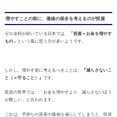
増やすことの前に、価値の保全を考えるのが投資
ゼロ金利が続いている日本では、
「投資＝お金を増やす
もの」
という風に思う方が多いようです。
しかし、増やす前に考えるべきことは、
『減らさないこ
と（＝守ること）』
です。
投資の世界では、「お金を増やすより、減らさないほう
が難しい」と言われます。
これは、手持ちの資産の価値を減らしてしまうと、投資