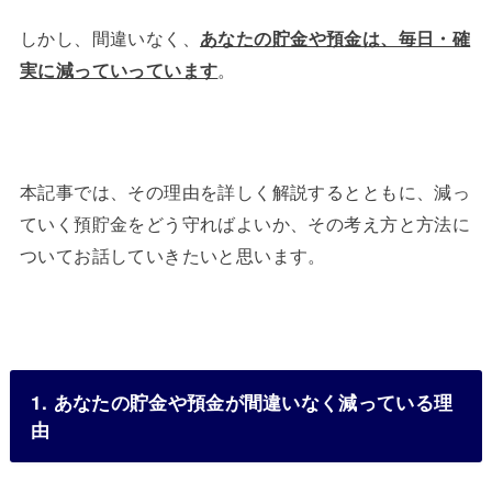
しかし、間違いなく、
あなたの貯金や預金は、毎日・確
実に減っていっています
。
本記事では、その理由を詳しく解説するとともに、減っ
ていく預貯金をどう守ればよいか、その考え方と方法に
ついてお話していきたいと思います。
1. あなたの貯金や預金が間違いなく減っている理
由