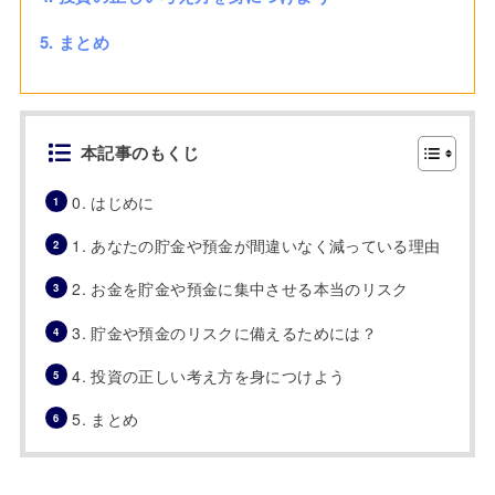
5. まとめ
本記事のもくじ
0. はじめに
1. あなたの貯金や預金が間違いなく減っている理由
2. お金を貯金や預金に集中させる本当のリスク
3. 貯金や預金のリスクに備えるためには？
4. 投資の正しい考え方を身につけよう
5. まとめ