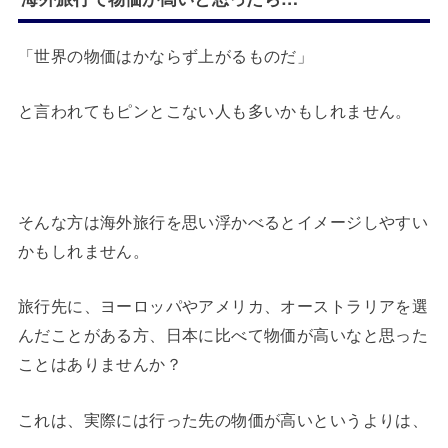
「世界の物価はかならず上がるものだ」
と言われてもピンとこない人も多いかもしれません。
そんな方は海外旅行を思い浮かべるとイメージしやすい
かもしれません。
旅行先に、ヨーロッパやアメリカ、オーストラリアを選
んだことがある方、日本に比べて物価が高いなと思った
ことはありませんか？
これは、実際には行った先の物価が高いというよりは、