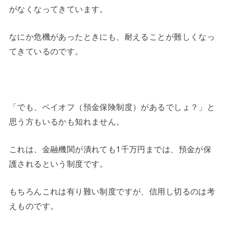
がなくなってきています。
なにか危機があったときにも、耐えることが難しくなっ
てきているのです。
「でも、ペイオフ（預金保険制度）があるでしょ？」と
思う方もいるかも知れません。
これは、金融機関が潰れても1千万円までは、預金が保
護されるという制度です。
もちろんこれは有り難い制度ですが、信用し切るのは考
えものです。