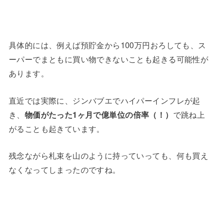
具体的には、例えば預貯金から100万円おろしても、ス
ーパーでまともに買い物できないことも起きる可能性が
あります。
直近では実際に、ジンバブエでハイパーインフレが起
き、
物価がたった1ヶ月で億単位の倍率（！）
で跳ね上
がることも起きています。
残念ながら札束を山のように持っていっても、何も買え
なくなってしまったのですね。