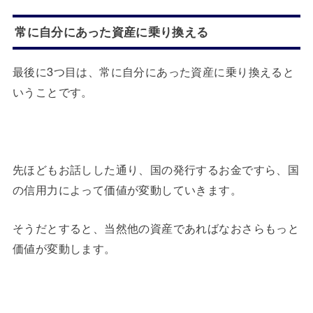
常に自分にあった資産に乗り換える
最後に3つ目は、常に自分にあった資産に乗り換えると
いうことです。
先ほどもお話しした通り、国の発行するお金ですら、国
の信用力によって価値が変動していきます。
そうだとすると、当然他の資産であればなおさらもっと
価値が変動します。