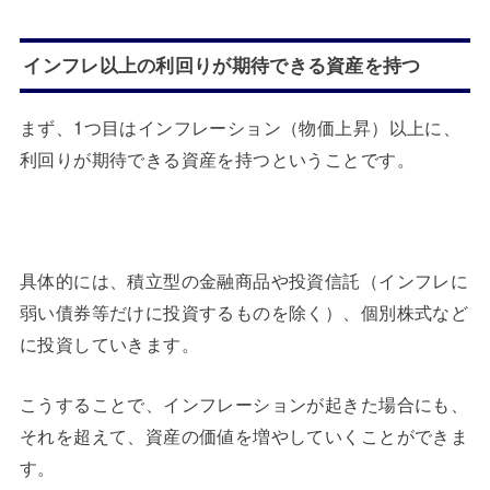
インフレ以上の利回りが期待できる資産を持つ
まず、1つ目はインフレーション（物価上昇）以上に、
利回りが期待できる資産を持つということです。
具体的には、積立型の金融商品や投資信託（インフレに
弱い債券等だけに投資するものを除く）、個別株式など
に投資していきます。
こうすることで、インフレーションが起きた場合にも、
それを超えて、資産の価値を増やしていくことができま
す。