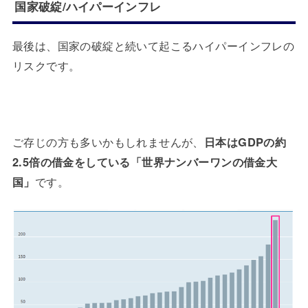
国家破綻/ハイパーインフレ
最後は、国家の破綻と続いて起こるハイパーインフレの
リスクです。
ご存じの方も多いかもしれませんが、
日本はGDPの約
2.5倍の借金をしている「世界ナンバーワンの借金大
国」
です。