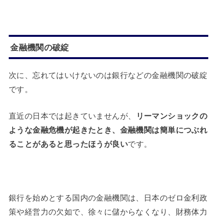
金融機関の破綻
次に、忘れてはいけないのは銀行などの金融機関の破綻
です。
直近の日本では起きていませんが、
リーマンショックの
ような金融危機が起きたとき、金融機関は簡単につぶれ
ることがあると思ったほうが良い
です。
銀行を始めとする国内の金融機関は、日本のゼロ金利政
策や経営力の欠如で、徐々に儲からなくなり、財務体力