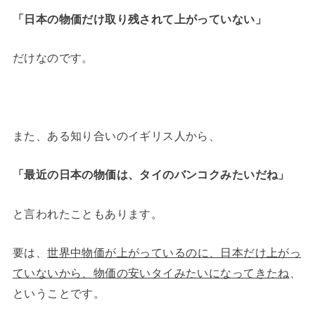
「日本の物価だけ取り残されて上がっていない」
だけなのです。
また、ある知り合いのイギリス人から、
「最近の日本の物価は、タイのバンコクみたいだね」
と言われたこともあります。
要は、
世界中物価が上がっているのに、日本だけ上がっ
ていないから、物価の安いタイみたいになってきたね
、
ということです。