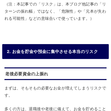
（注：本記事での「リスク」は、本ブログ他記事の「リ
ターンの振れ幅」ではなく、「危険性」や「元本が失わ
れる可能性」などの意味合いで使っています。）
2. お金を貯金や預金に集中させる本当のリスク
老後必要資金の上振れ
まずは、そもそもの必要なお金が増えてしまうリスクで
す。
多くの方は、退職後や老後に備えて、お金を貯めること