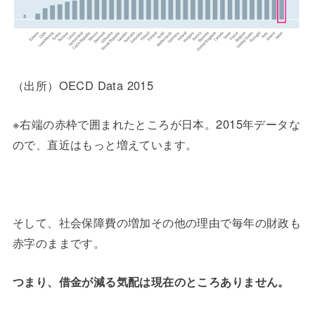
（出所）OECD Data 2015
※右端の赤枠で囲まれたところが日本。2015年データな
ので、直近はもっと増えています。
そして、社会保障費の増加その他の理由で毎年の財政も
赤字のままです。
つまり、借金が減る気配は現在のところありません。