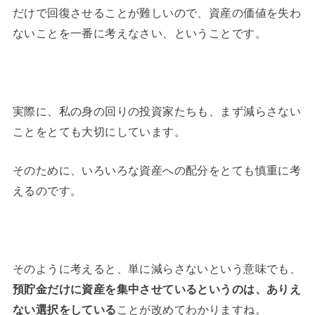
だけで回復させることが難しいので、資産の価値を失わ
ないことを一番に考えなさい、ということです。
実際に、私の身の回りの投資家たちも、まず減らさない
ことをとても大切にしています。
そのために、いろいろな資産への配分をとても慎重に考
えるのです。
そのように考えると、単に減らさないという意味でも、
預貯金だけに資産を集中させているというのは、ありえ
ない選択をしている
ことが改めてわかりますね。