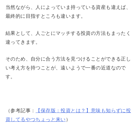
当然ながら、人によっていま持っている資産も違えば、
最終的に目指すところも違います。
結果として、人ごとにマッチする投資の方法もまったく
違ってきます。
そのため、自分に合う方法を見つけることができる正し
い考え方を持つことが、遠いようで一番の近道なので
す。
（参考記事：
【保存版：投資とは？】意味も知らずに投
資してるやつちょっと来い
）