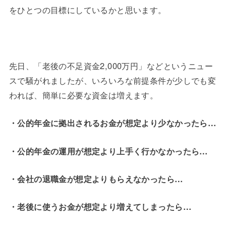
をひとつの目標にしているかと思います。
先日、「老後の不足資金2,000万円」などというニュー
スで騒がれましたが、いろいろな前提条件が少しでも変
われば、簡単に必要な資金は増えます。
・公的年金に拠出されるお金が想定より少なかったら…
・公的年金の運用が想定より上手く行かなかったら…
・会社の退職金が想定よりもらえなかったら…
・老後に使うお金が想定より増えてしまったら…