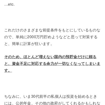
…etc.
これだけのさまざまな前提条件をもとにしているものな
ので、単純に2000万円貯めようなどと思って対策する
と、簡単に計算が狂います。
そのため、ほとんど増えない国内の預貯金だけに頼る
と、資金不足に対応する余力が一切なくなってしまいま
す。
ちなみに、いま30代前半の私個人は投資を始めるとき
には、公的年金、その他の政府がしてくれるかもしれな