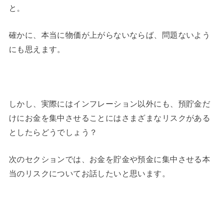
と。
確かに、本当に物価が上がらないならば、問題ないよう
にも思えます。
しかし、実際にはインフレーション以外にも、預貯金だ
けにお金を集中させることにはさまざまなリスクがある
としたらどうでしょう？
次のセクションでは、お金を貯金や預金に集中させる本
当のリスクについてお話したいと思います。