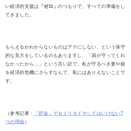
い経済的支援は
「ゼロ」
のつもりで、すべての準備をし
てきました。
もらえるかわからないものはアテにしない、という保守
的な見方をしているのもありますし、「国が守ってくれ
なかったから…」という言い訳で、私が守るべき妻や娘
を経済的危機にさらすなんて、私にはありえないことで
す。
（参考記事：
『貯金』でセミリタイヤしてはいけない7
つの理由
）