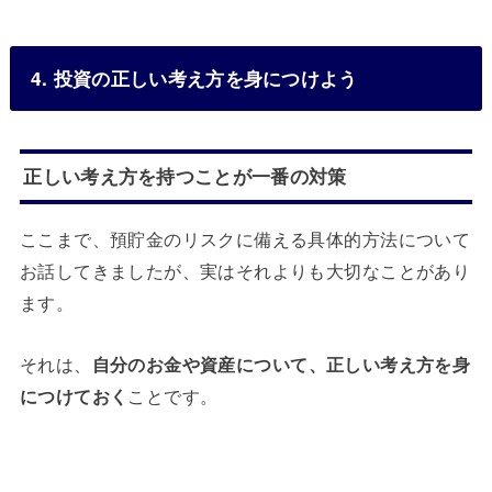
4. 投資の正しい考え方を身につけよう
正しい考え方を持つことが一番の対策
ここまで、預貯金のリスクに備える具体的方法について
お話してきましたが、実はそれよりも大切なことがあり
ます。
それは、
自分のお金や資産について、正しい考え方を身
につけておく
ことです。