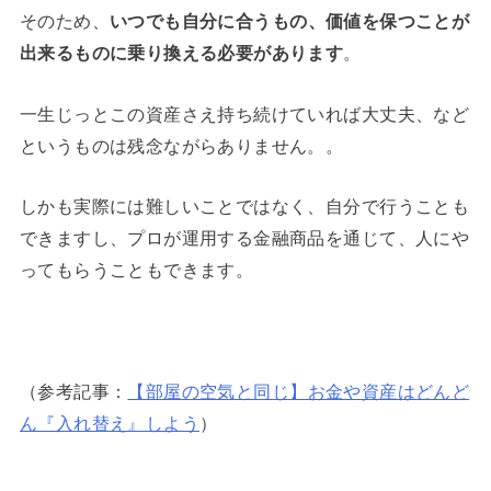
そのため、
いつでも自分に合うもの、価値を保つことが
出来るものに乗り換える必要があります
。
一生じっとこの資産さえ持ち続けていれば大丈夫、など
というものは残念ながらありません。。
しかも実際には難しいことではなく、自分で行うことも
できますし、プロが運用する金融商品を通じて、人にや
ってもらうこともできます。
（参考記事：
【部屋の空気と同じ】お金や資産はどんど
ん『入れ替え』しよう
）