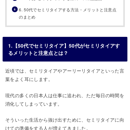
6. 50代でセミリタイアする方法・メリットと注意点
のまとめ
1.【50代でセミリタイア】50代がセミリタイアす
るメリットと注意点とは？
近頃では、セミリタイアやアーリーリタイアといった言
葉をよく耳にします。
現代の多くの日本人は仕事に追われ、ただ毎日の時間を
消化してしまっています。
そういった生活から抜け出すために、セミリタイアに向
けての準備をする人が増えてきました。