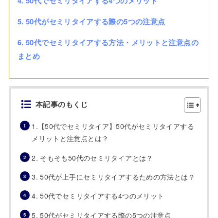
4. 50代でセミリタイアする4つのメリット
5. 50代がセミリタイアする際の5つの注意点
6. 50代でセミリタイアする方法・メリットと注意点の
まとめ
本記事のもくじ
1.【50代でセミリタイア】50代がセミリタイアする
メリットと注意点とは？
2. そもそも50代のセミリタイアとは？
3. 50代が上手にセミリタイアするための方法とは？
4. 50代でセミリタイアする4つのメリット
5. 50代がセミリタイアする際の5つの注意点