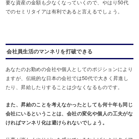
要な資産の金額も少なくなっていくので、やはり50代
でのセミリタイアは有利であると言えるでしょう。
会社員生活のマンネリを打破できる
あなたのお勤めの会社や個人としてのポジションにより
ますが、伝統的な日本の会社では50代で大きく昇進し
たり、昇給したりすることは少なくなるものです。
また、昇給のことを考えなかったとしても何十年も同じ
会社にいるということは、会社の変化や個人の工夫がな
ければマンネリ化は避けられないでしょう。