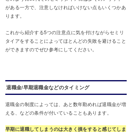
がある一方で、注意しなければいけない点もいくつかあ
ります。
これから紹介する5つの注意点に気を付けながらセミリ
タイアをすることによってほとんどの失敗を避けること
ができますのでぜひ参考にしてください。
退職金/早期退職金などのタイミング
退職金の制度によっては、あと数年勤めれば退職金が増
える、などの条件が付いていることもあります。
早期に退職してしまうのは大きく損をすると感じてしま