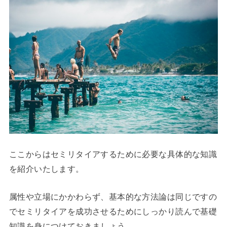
ここからはセミリタイアするために必要な具体的な知識
を紹介いたします。
属性や立場にかかわらず、基本的な方法論は同じですの
でセミリタイアを成功させるためにしっかり読んで基礎
知識を身につけておきましょう。