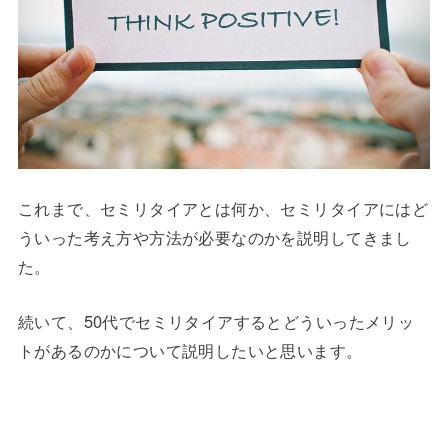
これまで、セミリタイアとは何か、セミリタイアにはど
ういった考え方や方法が必要なのかを説明してきまし
た。
続いて、50代でセミリタイアするとどういったメリッ
トがあるのかについて説明したいと思います。