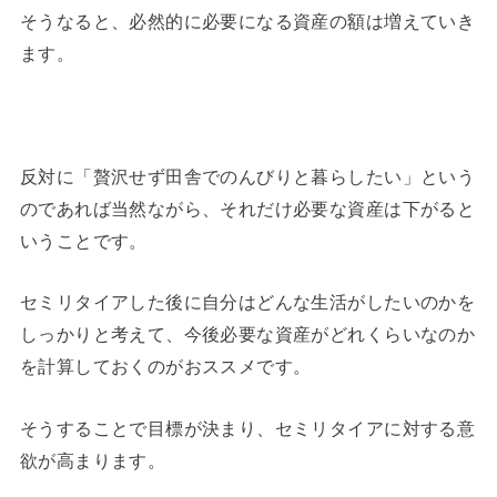
そうなると、必然的に必要になる資産の額は増えていき
ます。
反対に「贅沢せず田舎でのんびりと暮らしたい」という
のであれば当然ながら、それだけ必要な資産は下がると
いうことです。
セミリタイアした後に自分はどんな生活がしたいのかを
しっかりと考えて、今後必要な資産がどれくらいなのか
を計算しておくのがおススメです。
そうすることで目標が決まり、セミリタイアに対する意
欲が高まります。