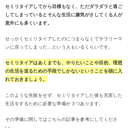
セミリタイアしてから目標もなく、ただダラダラと過ご
してしまっているとそんな生活に嫌気がさしてくる人が
意外にも多くいます。
せっかくセミリタイアしたのにつまらなくてサラリーマ
ンに戻ってしまった…という人もいるくらいです。
セミリタイアはあくまでも、やりたいことや目的、理想
の生活を送るための手段でしかないということを頭に入
れておきましょう。
このような失敗をせず、セミリタイアした後も充実した
生活をするために必要な準備が３つあります。
その準備に関してはこちらの記事を参考にしてくださ
い。