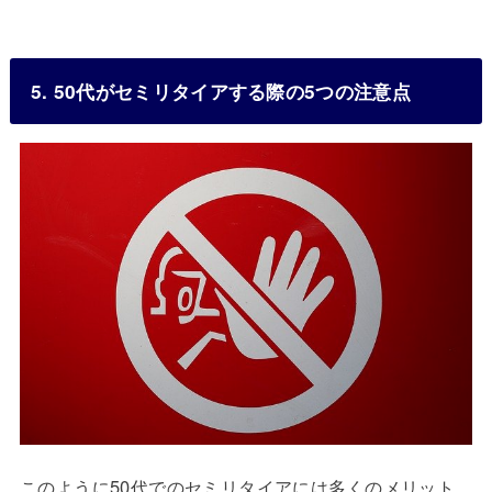
5. 50代がセミリタイアする際の5つの注意点
このように50代でのセミリタイアには多くのメリット