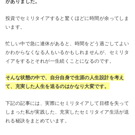
がありました。
投資でセミリタイアすると驚くほどに時間が余ってしま
います。
忙しい中で急に連休があると、時間をどう過ごしてよい
かわからなくなる人もいるかもしれませんが、セミリタ
イアをするとそれが一生続くことになるのです。
そんな状態の中で、自分自身で生涯の人生設計を考え
て、充実した人生を送るのはかなり大変です。
下記の記事には、実際にセミリタイアして目標を失って
しまった私が実践した、充実したセミリタイア生活が送
れる秘訣をまとめています。