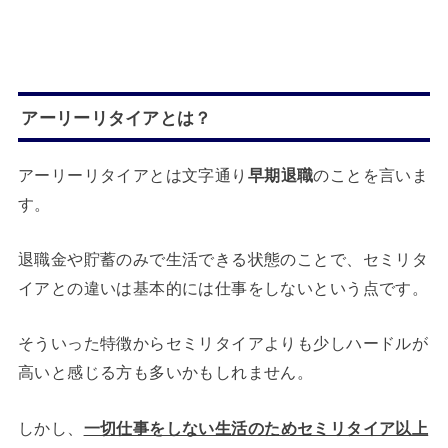
アーリーリタイアとは？
アーリーリタイアとは文字通り
早期退職
のことを言いま
す。
退職金や貯蓄のみで生活できる状態のことで、セミリタ
イアとの違いは基本的には仕事をしないという点です。
そういった特徴からセミリタイアよりも少しハードルが
高いと感じる方も多いかもしれません。
しかし、
一切仕事をしない生活のためセミリタイア以上