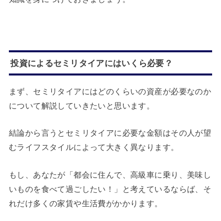
投資によるセミリタイアにはいくら必要？
まず、セミリタイアにはどのくらいの資産が必要なのか
について解説していきたいと思います。
結論から言うとセミリタイアに必要な金額はその人が望
むライフスタイルによって大きく異なります。
もし、あなたが「都会に住んで、高級車に乗り、美味し
いものを食べて過ごしたい！」と考えているならば、そ
れだけ多くの家賃や生活費がかかります。