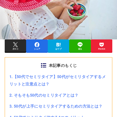
ポスト
シェア
はてブ
送る
Pocket
本記事のもくじ
1.【50代でセミリタイア】50代がセミリタイアするメ
リットと注意点とは？
2. そもそも50代のセミリタイアとは？
3. 50代が上手にセミリタイアするための方法とは？