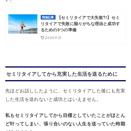
【セミリタイアで大失敗?!】セミ
関連記事
リタイアで失敗に陥りがちな理由と成功す
るための3つの準備
2020.11.21
セミリタイアしてから充実した生活を送るために
先ほどお話ししたように、セミリタイアした後にも充実
した生活を送れないと成功とはいえません。
私もセミリタイアしてから目標としていたことがほとん
ど叶ってしまい、張り合いのない人生を送っていた時期