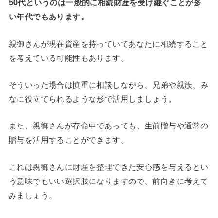
50代というのは一般的に相続財産を受け継ぐことが多
い年代でもあります。
親御さんが現在資産を持っていてあなたに相続すること
を考えている可能性もあります。
そういった場合は慎重に相談しながら、兄弟や親族、み
なに役立てられるような形で活用しましょう。
また、親御さんが存命中であっても、生前贈与や通常の
贈与を活用することができます。
これは親御さんに財産を整理できた安心感を与えるとい
う意味でもいい選択肢になりますので、前向きに考えて
みましょう。