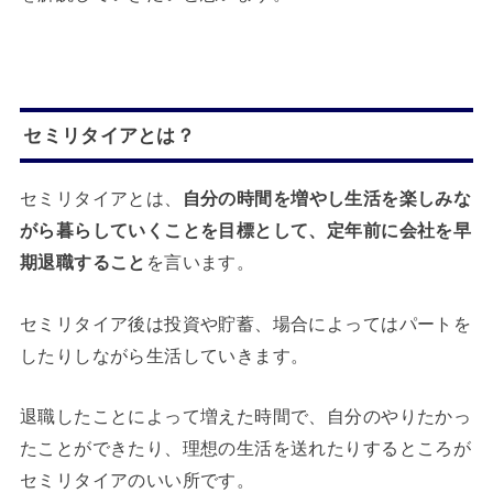
セミリタイアとは？
セミリタイアとは、
自分の時間を増やし生活を楽しみな
がら暮らしていくことを目標として、定年前に会社を早
期退職すること
を言います。
セミリタイア後は投資や貯蓄、場合によってはパートを
したりしながら生活していきます。
退職したことによって増えた時間で、自分のやりたかっ
たことができたり、理想の生活を送れたりするところが
セミリタイアのいい所です。