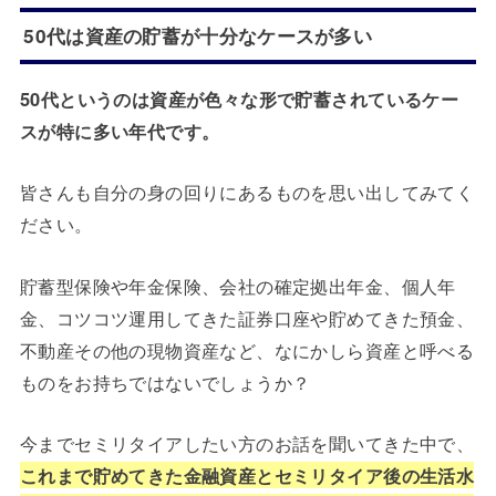
50代は資産の貯蓄が十分なケースが多い
50代というのは資産が色々な形で貯蓄されているケー
スが特に多い年代です。
皆さんも自分の身の回りにあるものを思い出してみてく
ださい。
貯蓄型保険や年金保険、会社の確定拠出年金、個人年
金、コツコツ運用してきた証券口座や貯めてきた預金、
不動産その他の現物資産など、なにかしら資産と呼べる
ものをお持ちではないでしょうか？
今までセミリタイアしたい方のお話を聞いてきた中で、
これまで貯めてきた金融資産とセミリタイア後の生活水