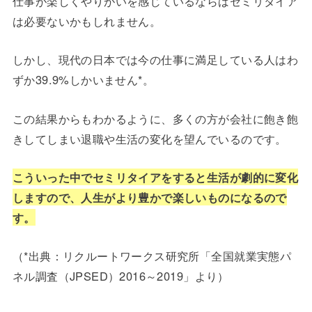
仕事が楽しくやりがいを感じているならばセミリタイア
は必要ないかもしれません。
しかし、現代の日本では今の仕事に満足している人はわ
ずか39.9%しかいません*。
この結果からもわかるように、多くの方が会社に飽き飽
きしてしまい退職や生活の変化を望んでいるのです。
こういった中でセミリタイアをすると生活が劇的に変化
しますので、人生がより豊かで楽しいものになるので
す。
（*出典：リクルートワークス研究所「全国就業実態パ
ネル調査（JPSED）2016～2019」より）