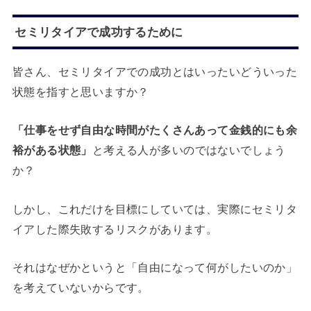
セミリタイアで成功するために
皆さん、セミリタイアでの成功とはいったいどういった
状態を指すと思いますか？
「仕事をせず自由な時間がたくさんあって金銭的にも余
裕がある状態」
と考える人が多いのではないでしょう
か？
しかし、これだけを目標にしていては、実際にセミリタ
イアした際失敗するリスクがあります。
それはなぜかというと「自由になって何がしたいのか」
を考えていないからです。