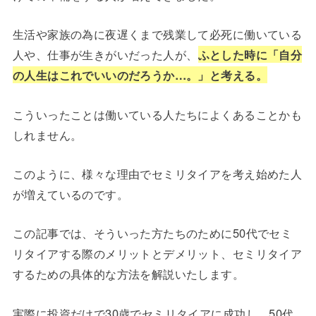
生活や家族の為に夜遅くまで残業して必死に働いている
人や、仕事が生きがいだった人が、
ふとした時に「自分
の人生はこれでいいのだろうか…。」と考える。
こういったことは働いている人たちによくあることかも
しれません。
このように、様々な理由でセミリタイアを考え始めた人
が増えているのです。
この記事では、そういった方たちのために50代でセミ
リタイアする際のメリットとデメリット、セミリタイア
するための具体的な方法を解説いたします。
実際に投資だけで30歳でセミリタイアに成功し、50代