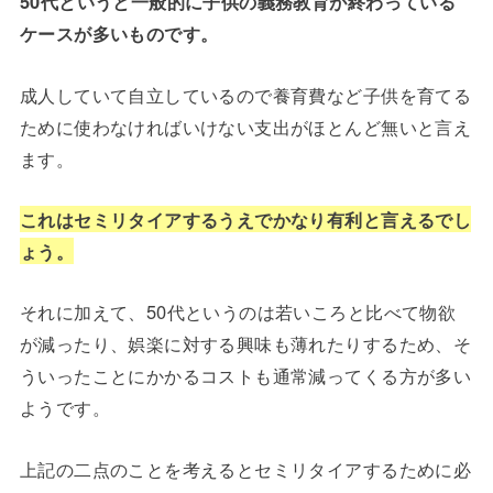
50代というと一般的に子供の義務教育が終わっている
ケースが多いものです。
成人していて自立しているので養育費など子供を育てる
ために使わなければいけない支出がほとんど無いと言え
ます。
これはセミリタイアするうえでかなり有利と言えるでし
ょう。
それに加えて、50代というのは若いころと比べて物欲
が減ったり、娯楽に対する興味も薄れたりするため、そ
ういったことにかかるコストも通常減ってくる方が多い
ようです。
上記の二点のことを考えるとセミリタイアするために必