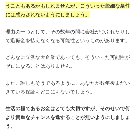
うこともあるかもしれませんが、こういった些細な条件
には惑わされないようにしましょう。
理由の一つとして、その数年の間に会社がつぶれたりし
て退職金を払えなくなる可能性というものがあります。
どんなに立派な大企業であっても、そういった可能性が
ゼロになることはありません。
また、誰しもそうであるように、あなたが数年後まだい
きている保証もどこにもないでしょう。
生活の糧であるお金はとても大切ですが、そのせいで何
より貴重なチャンスを逸することが無いようにしましょ
う。