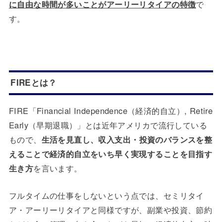
に自由な時間が多いことがアーリーリタイアの特徴
で
す。
FIREとは？
FIRE「Financial Independence（経済的自立）, Retire
Early（早期退職）」とは近年アメリカで流行している
もので、
生活を見直し、収入支出・投資のバランスを整
えることで経済的自立をいち早く実現することを目指す
生き方
を言います。
フルタイムの仕事をしないという点では、セミリタイ
ア・アーリーリタイアと同様ですが、副業や投資、節約