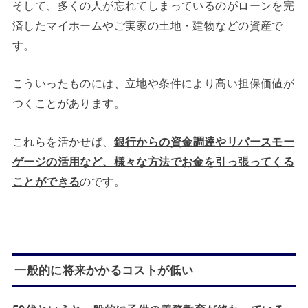
そして、多くの人が忘れてしまっているのがローンを完
済したマイホームやご実家の土地・建物などの資産で
す。
こういったものには、立地や条件により高い担保価値が
つくことがあります。
これらを活かせば、
銀行からの資金調達やリバースモー
ゲージの活用など、様々な方法でお金を引っ張ってくる
ことができる
のです。
一般的に将来かかるコストが低い