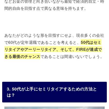
などお金の管理と向き合いながら最短で経済的自立・時
間的自由を目指す点で異なる意味を持ちます。
あなたがどのような形を目指すにせよ、現在多くの会社
で60代が定年退職であることを考えると、
50代はセミ
リタイアやアーリーリタイア、そして、FIREが達成で
きる最後のチャンス
であることは間違いないでしょう。
3. 50代が上手にセミリタイアするための方法と
は？