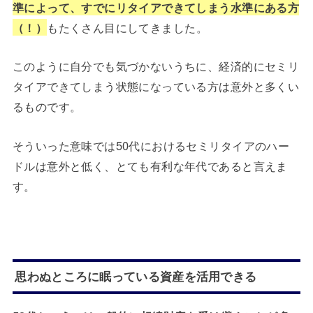
準によって、すでにリタイアできてしまう水準にある方
（！）
もたくさん目にしてきました。
このように自分でも気づかないうちに、経済的にセミリ
タイアできてしまう状態になっている方は意外と多くい
るものです。
そういった意味では50代におけるセミリタイアのハー
ドルは意外と低く、とても有利な年代であると言えま
す。
思わぬところに眠っている資産を活用できる