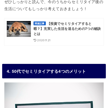
ぜひしっかりと読んで、今のうちからセミリタイア後の
生活についてもしっかり考えておきましょう！
【投資でセミリタイアすると
関連記事
暇？】充実した生活を送るための7つの秘訣
とは
2020.11.21
4. 50代でセミリタイアする4つのメリット