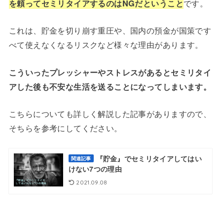
を頼ってセミリタイアするのはNGだということ
です。
これは、貯金を切り崩す重圧や、国内の預金が国策です
べて使えなくなるリスクなど様々な理由があります。
こういったプレッシャーやストレスがあるとセミリタイ
アした後も不安な生活を送ることになってしまいます。
こちらについても詳しく解説した記事がありますので、
そちらを参考にしてください。
『貯金』でセミリタイアしてはい
関連記事
けない7つの理由
2021.09.08