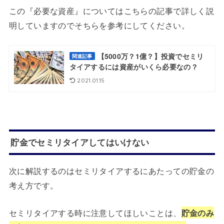
この『必要な資産』についてはこちらの記事で詳しく説
明していますのでそちらを参考にしてください。
【5000万？1億？】投資でセミリ
関連記事
タイアするには資産がいくら必要なの？
2021.01.15
貯金でセミリタイアしてはいけない
次に解説するのはセミリタイアするにあたっての貯金の
考え方です。
セミリタイアする時に注意してほしいことは、
貯金のみ