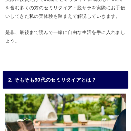
を含む多くの方のセミリタイア・脱サラを実際にお手伝
いしてきた私の実体験も踏まえて解説していきます。
是非、最後まで読んで一緒に自由な生活を手に入れまし
ょう。
2. そもそも50代のセミリタイアとは？