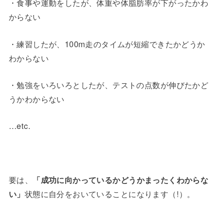
・食事や運動をしたが、体重や体脂肪率が下がったかわ
からない
・練習したが、100m走のタイムが短縮できたかどうか
わからない
・勉強をいろいろとしたが、テストの点数が伸びたかど
うかわからない
…etc.
要は、
「成功に向かっているかどうかまったくわからな
い」
状態に自分をおいていることになります（!）。