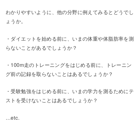
わかりやすいように、他の分野に例えてみるとどうでし
ょうか。
・ダイエットを始める前に、いまの体重や体脂肪率を測
らないことがあるでしょうか？
・100m走のトレーニングをはじめる前に、トレーニン
グ前の記録を取らないことはあるでしょうか？
・受験勉強をはじめる前に、いまの学力を測るためにテ
ストを受けないことはあるでしょうか？
…etc.