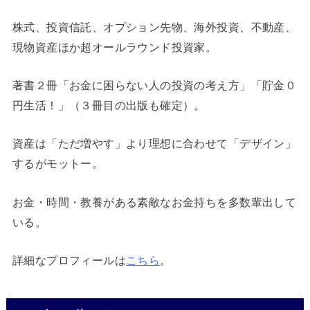
株式、投資信託、オプション先物、海外投資、不動産、
現物資産ほか超オールラウンド投資家。
著書２冊「お金に困らない人の投資の考え方」「貯金０
円生活！」（３冊目の出版も確定）。
資産は「ただ増やす」より理想に合わせて「デザイン」
するがモットー。
お金・時間・教養がある素敵なお金持ちを多数輩出して
いる。
詳細なプロフィールは
こちら
。