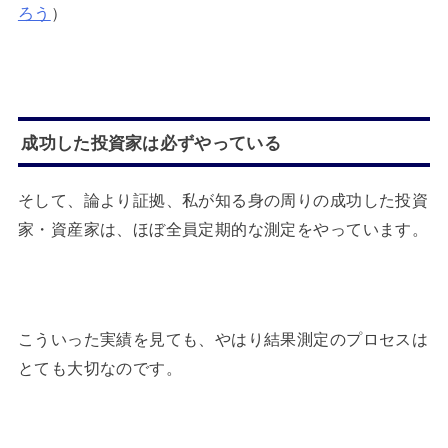
ろう
）
成功した投資家は必ずやっている
そして、論より証拠、私が知る身の周りの成功した投資
家・資産家は、ほぼ全員定期的な測定をやっています。
こういった実績を見ても、やはり結果測定のプロセスは
とても大切なのです。