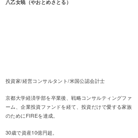
八乙女暁（やおとめさとる）
投資家/経営コンサルタント/米国公認会計士
京都大学経済学部を卒業後、戦略コンサルティングファ
ーム、企業投資ファンドを経て、投資だけで愛する家族
のためにFIREを達成。
30歳で資産10億円超。