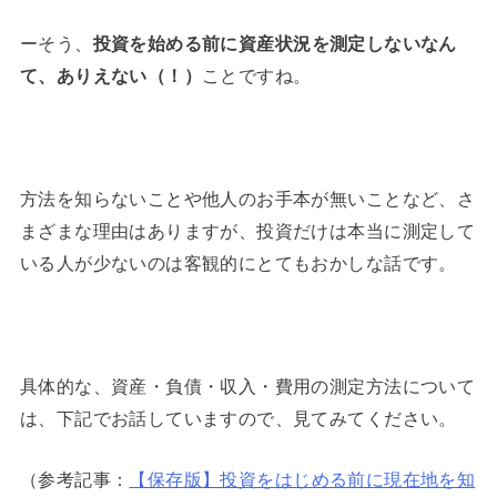
ーそう、
投資を始める前に資産状況を測定しないなん
て、ありえない（！）
ことですね。
方法を知らないことや他人のお手本が無いことなど、さ
まざまな理由はありますが、投資だけは本当に測定して
いる人が少ないのは客観的にとてもおかしな話です。
具体的な、資産・負債・収入・費用の測定方法について
は、下記でお話していますので、見てみてください。
（参考記事：
【保存版】投資をはじめる前に現在地を知