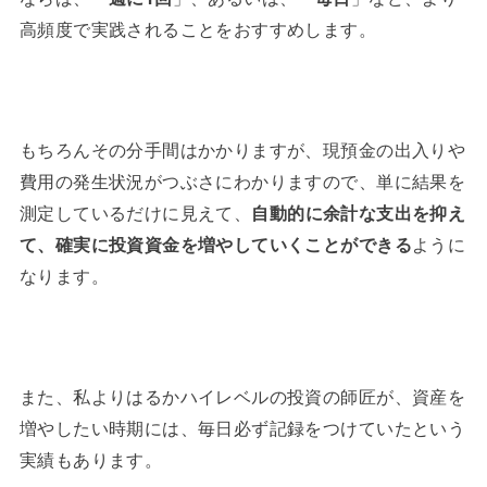
高頻度で実践されることをおすすめします。
もちろんその分手間はかかりますが、現預金の出入りや
費用の発生状況がつぶさにわかりますので、単に結果を
測定しているだけに見えて、
自動的に余計な支出を抑え
て、確実に投資資金を増やしていくことができる
ように
なります。
また、私よりはるかハイレベルの投資の師匠が、資産を
増やしたい時期には、毎日必ず記録をつけていたという
実績もあります。