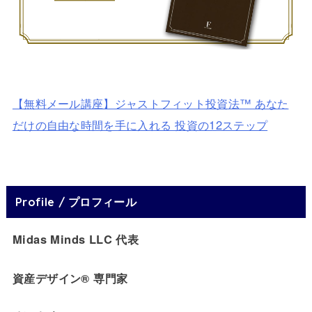
【無料メール講座】ジャストフィット投資法™ あなた
だけの自由な時間を手に入れる 投資の12ステップ
Profile / プロフィール
Midas Minds LLC 代表
資産デザイン® 専門家