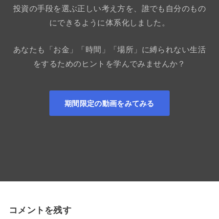
投資の手段を選ぶ正しい考え方を、誰でも自分のもの
にできるように体系化しました。
あなたも「お金」「時間」「場所」に縛られない生活
をするためのヒントを学んでみませんか？
期間限定の動画をみてみる
コメントを残す