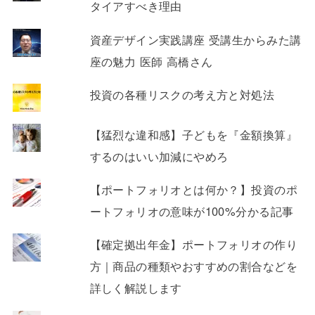
タイアすべき理由
資産デザイン実践講座 受講生からみた講
座の魅力 医師 高橋さん
投資の各種リスクの考え方と対処法
【猛烈な違和感】子どもを『金額換算』
するのはいい加減にやめろ
【ポートフォリオとは何か？】投資のポ
ートフォリオの意味が100%分かる記事
【確定拠出年金】ポートフォリオの作り
方｜商品の種類やおすすめの割合などを
詳しく解説します