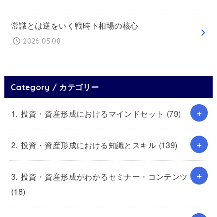
常識とは逆をいく戦時下相場の核心
2026.05.08
Category / カテゴリー
1. 投資・資産形成におけるマインドセット
(79)
2. 投資・資産形成における知識とスキル
(139)
3. 投資・資産形成がわかるセミナー・コンテンツ
(18)