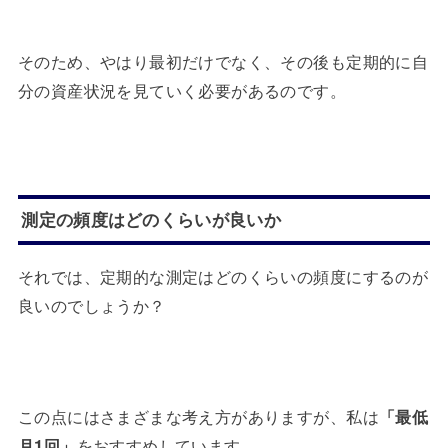
そのため、やはり最初だけでなく、その後も定期的に自
分の資産状況を見ていく必要があるのです。
測定の頻度はどのくらいが良いか
それでは、定期的な測定はどのくらいの頻度にするのが
良いのでしょうか？
この点にはさまざまな考え方がありますが、私は
「最低
月1回」
をおすすめしています。