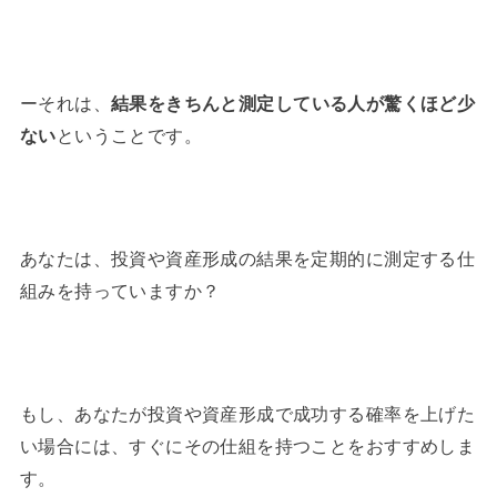
ーそれは、
結果をきちんと測定している人が驚くほど少
ない
ということです。
あなたは、投資や資産形成の結果を定期的に測定する仕
組みを持っていますか？
もし、あなたが投資や資産形成で成功する確率を上げた
い場合には、すぐにその仕組を持つことをおすすめしま
す。