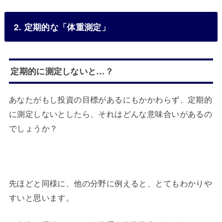
2. 定期的な「体重測定」
定期的に測定しないと…？
あなたがもし投資の目標があるにもかかわらず、定期的
に測定しないとしたら、それはどんな意味合いがあるの
でしょうか？
先ほどと同様に、他の分野に例えると、とてもわかりや
すいと思います。