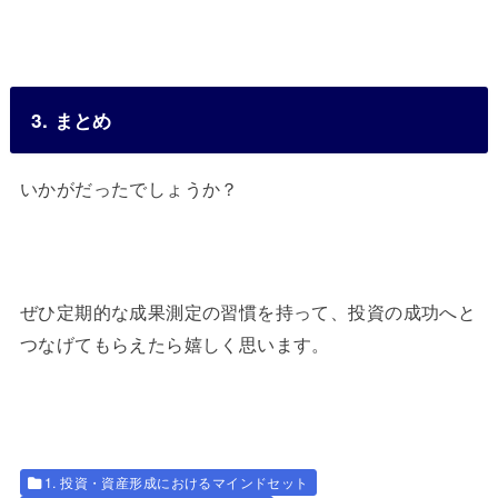
3. まとめ
いかがだったでしょうか？
ぜひ定期的な成果測定の習慣を持って、投資の成功へと
つなげてもらえたら嬉しく思います。
1. 投資・資産形成におけるマインドセット