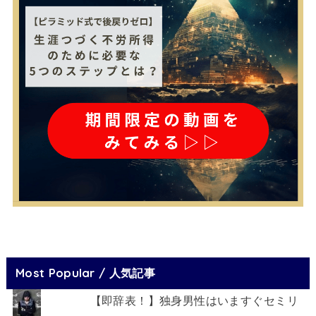
Most Popular / 人気記事
【即辞表！】独身男性はいますぐセミリ