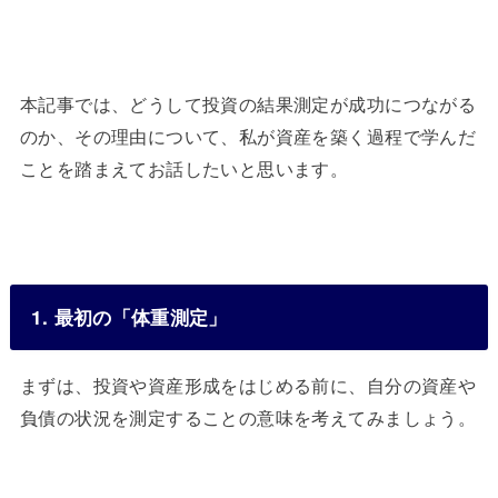
本記事では、どうして投資の結果測定が成功につながる
のか、その理由について、私が資産を築く過程で学んだ
ことを踏まえてお話したいと思います。
1. 最初の「体重測定」
まずは、投資や資産形成をはじめる前に、自分の資産や
負債の状況を測定することの意味を考えてみましょう。