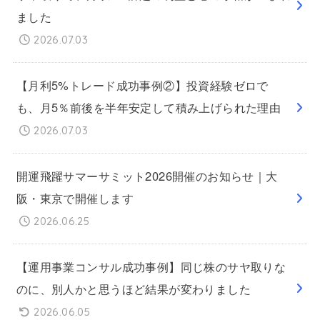
ました
2026.07.03
【月利5%トレード成功事例②】投資経験ゼロで
も、月5％前後を半年安定して積み上げられた理由
2026.07.03
開運飛躍サマーサミット2026開催のお知らせ｜大
阪・東京で開催します
2026.06.25
【運用事業コンサル成功事例】同じ株のサヤ取りな
のに、別人かと思うほど結果が変わりました
2026.06.05