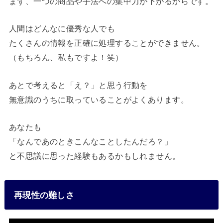
まず、一つの商品や手法への集中力が下がるからです。
人間はどんなに優秀な人でも
たくさんの情報を正確に処理することができません。
（もちろん、私もですよ！笑）
あとで考えると「え？」と思う行動を
無意識のうちに取っていることがよくあります。
あなたも
「なんであのときこんなことしたんだろ？」
と不思議に思った経験もあるかもしれません。
再現性の難しさ