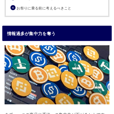
お祭りに乗る前に考えるべきこと
情報過多が集中力を奪う