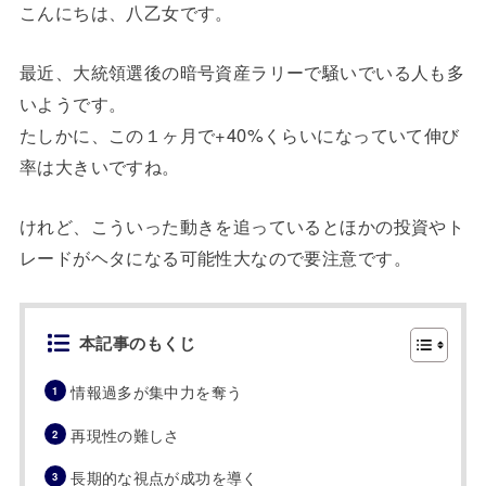
こんにちは、八乙女です。
最近、大統領選後の暗号資産ラリーで騒いでいる人も多
いようです。
たしかに、この１ヶ月で+40%くらいになっていて伸び
率は大きいですね。
けれど、こういった動きを追っているとほかの投資やト
レードがヘタになる可能性大なので要注意です。
本記事のもくじ
情報過多が集中力を奪う
再現性の難しさ
長期的な視点が成功を導く