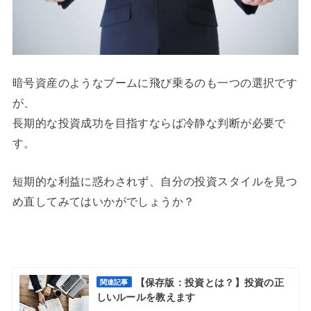
暗号資産のようなブームに飛び乗るのも一つの選択です
が、
長期的な投資成功を目指すならば冷静な判断が必要で
す。
短期的な利益に惑わされず、自分の投資スタイルを見つ
め直してみてはいかがでしょうか？
【保存版：投資とは？】投資の正
関連記事
しいルールを教えます