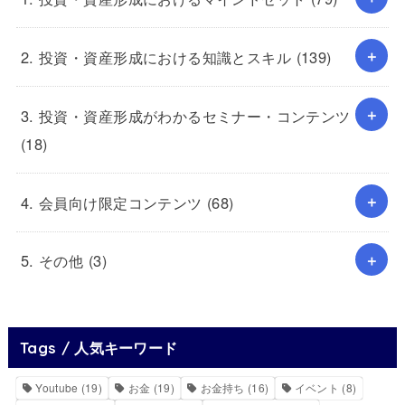
2. 投資・資産形成における知識とスキル
(139)
3. 投資・資産形成がわかるセミナー・コンテンツ
(18)
4. 会員向け限定コンテンツ
(68)
5. その他
(3)
Tags / 人気キーワード
Youtube
(19)
お金
(19)
お金持ち
(16)
イベント
(8)