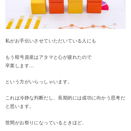
私がお手伝いさせていただいている人にも
もう暗号資産はアタマと心が疲れたので
卒業します…
という方がいらっしゃいます。
これは冷静な判断だし、長期的には成功に向かう思考だ
と思います。
世間がお祭りになっているときほど、