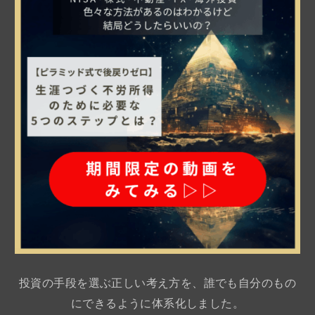
投資の手段を選ぶ正しい考え方を、誰でも自分のもの
にできるように体系化しました。