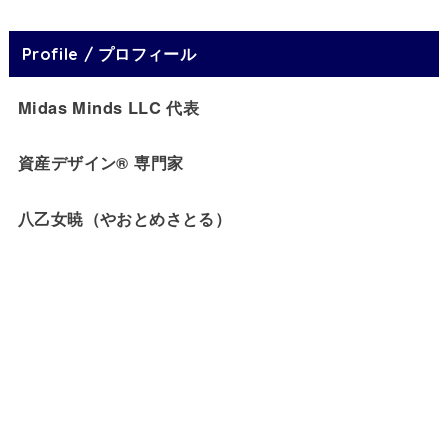
Profile / プロフィール
Midas Minds LLC 代表
資産デザイン® 専門家
八乙女暁（やおとめさとる）