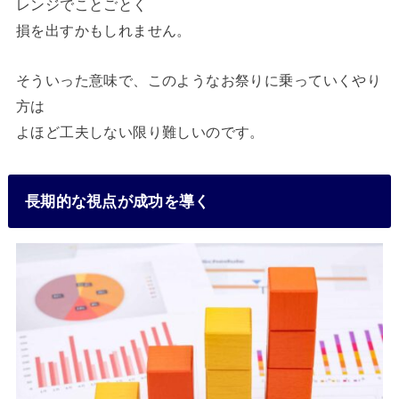
レンジでことごとく
損を出すかもしれません。
そういった意味で、このようなお祭りに乗っていくやり
方は
よほど工夫しない限り難しいのです。
長期的な視点が成功を導く