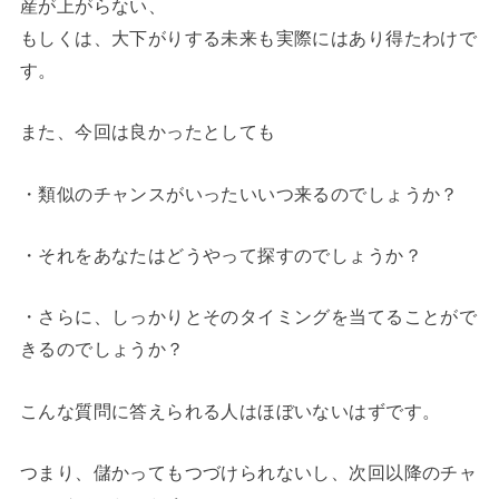
産が上がらない、
もしくは、大下がりする未来も実際にはあり得たわけで
す。
また、今回は良かったとしても
・類似のチャンスがいったいいつ来るのでしょうか？
・それをあなたはどうやって探すのでしょうか？
・さらに、しっかりとそのタイミングを当てることがで
きるのでしょうか？
こんな質問に答えられる人はほぼいないはずです。
つまり、儲かってもつづけられないし、次回以降のチャ