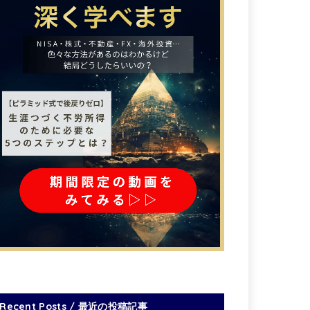
Recent Posts / 最近の投稿記事