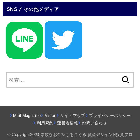
SNS / その他メディア
検
索:
Mail Magazine
Vision
サイトマップ
プライバシーポリシー
利用規約
運営者情報
お問い合わせ
© Copyright2023 素敵なお金持ちをつくる 資産デザイン®投資ブロ