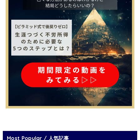
Most Popular / 人気記事