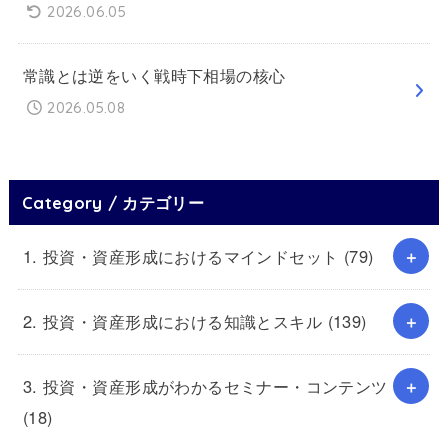
2026.06.05
常識とは逆をいく戦時下相場の核心
2026.05.08
Category / カテゴリー
1. 投資・資産形成におけるマインドセット
(79)
2. 投資・資産形成における知識とスキル
(139)
3. 投資・資産形成がわかるセミナー・コンテンツ
(18)