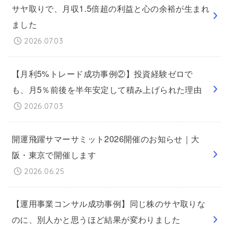
サヤ取りで、月収1.5倍超の利益と心の余裕が生まれ
ました
2026.07.03
【月利5%トレード成功事例②】投資経験ゼロで
も、月5％前後を半年安定して積み上げられた理由
2026.07.03
開運飛躍サマーサミット2026開催のお知らせ｜大
阪・東京で開催します
2026.06.25
【運用事業コンサル成功事例】同じ株のサヤ取りな
のに、別人かと思うほど結果が変わりました