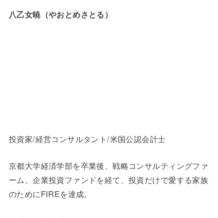
八乙女暁（やおとめさとる）
投資家/経営コンサルタント/米国公認会計士
京都大学経済学部を卒業後、戦略コンサルティングファ
ーム、企業投資ファンドを経て、投資だけで愛する家族
のためにFIREを達成。