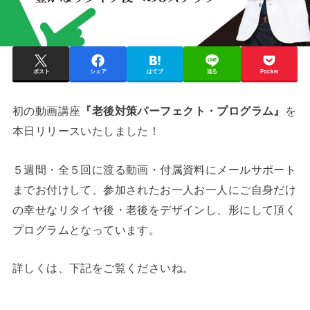
ポスト
シェア
はてブ
送る
Pocket
初の動画講座
『老後対策パーフェクト・プログラム』
を
本日リリースいたしました！
５週間・全５回に渡る動画・付属資料にメールサポート
までお付けして、参加されたお一人お一人にご自身だけ
の幸せなリタイヤ後・老後をデザインし、形にして頂く
プログラムとなっています。
詳しくは、下記をご覧くださいね。