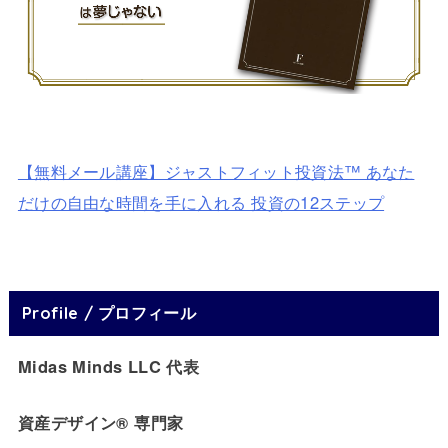
【無料メール講座】ジャストフィット投資法™ あなた
だけの自由な時間を手に入れる 投資の12ステップ
Profile / プロフィール
Midas Minds LLC 代表
資産デザイン® 専門家