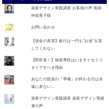
資産デザイン実践講座 お客様の声 医師
仲栄美子様
お問い合わせ
【借金の真実】銀行は一円も"お金"を貸
してくれない
【即辞表！】独身男性はいますぐセミリ
タイアすべき理由
あなたの投資の『準備』が終わる日は永
遠に来ない...
資産デザイン実践講座 資産デザイン実績
者の声