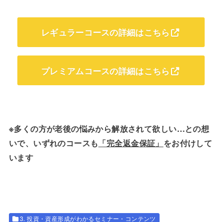
レギュラーコースの詳細はこちら
プレミアムコースの詳細はこちら
※多くの方が老後の悩みから解放されて欲しい…との想
いで、いずれのコースも
「完全返金保証」
をお付けして
います
3. 投資・資産形成がわかるセミナー・コンテンツ