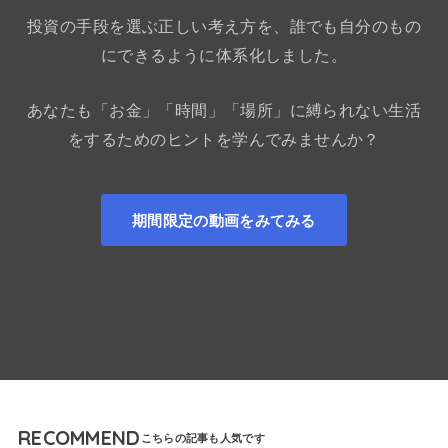
投資の手段を選ぶ正しい考え方を、誰でも自分のもの
にできるように体系化しました。
あなたも「お金」「時間」「場所」に縛られない生活
をするためのヒントを学んでみませんか？
期間限定の動画をみてみる
RECOMMEND