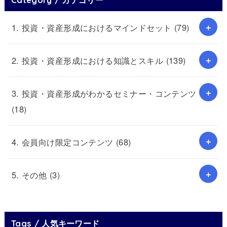
1. 投資・資産形成におけるマインドセット
(79)
2. 投資・資産形成における知識とスキル
(139)
3. 投資・資産形成がわかるセミナー・コンテンツ
(18)
4. 会員向け限定コンテンツ
(68)
5. その他
(3)
Tags / 人気キーワード