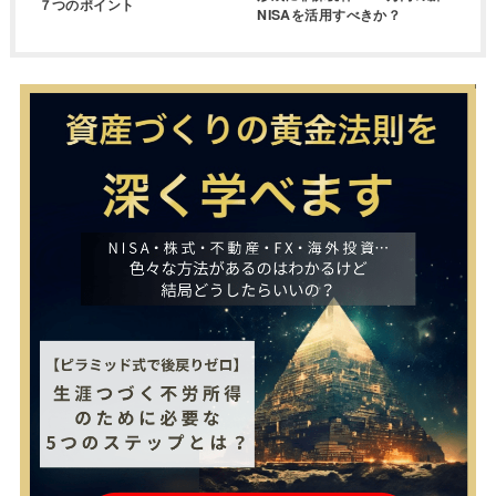
７つのポイント
NISAを活用すべきか？