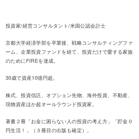
投資家/経営コンサルタント/米国公認会計士
京都大学経済学部を卒業後、戦略コンサルティングファ
ーム、企業投資ファンドを経て、投資だけで愛する家族
のためにFIREを達成。
30歳で資産10億円超。
株式、投資信託、オプション先物、海外投資、不動産、
現物資産ほか超オールラウンド投資家。
著書２冊「お金に困らない人の投資の考え方」「貯金０
円生活！」（３冊目の出版も確定）。