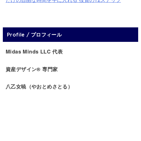
Profile / プロフィール
Midas Minds LLC 代表
資産デザイン® 専門家
八乙女暁（やおとめさとる）