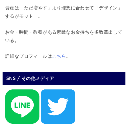
資産は「ただ増やす」より理想に合わせて「デザイン」
するがモットー。
お金・時間・教養がある素敵なお金持ちを多数輩出して
いる。
詳細なプロフィールは
こちら
。
SNS / その他メディア