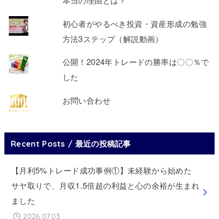
本当の理由とは？
初心者がやるべき投資・資産形成の勉強
方法3ステップ（解説動画）
公開！2024年トレードの勝率は〇〇％で
した
お問い合わせ
Recent Posts / 最近の投稿記事
【月利5%トレード成功事例①】未経験から始めた
サヤ取りで、月収1.5倍超の利益と心の余裕が生まれ
ました
2026.07.03