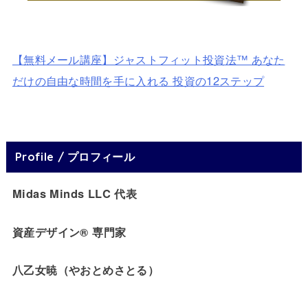
【無料メール講座】ジャストフィット投資法™ あなた
だけの自由な時間を手に入れる 投資の12ステップ
Profile / プロフィール
Midas Minds LLC 代表
資産デザイン® 専門家
八乙女暁（やおとめさとる）