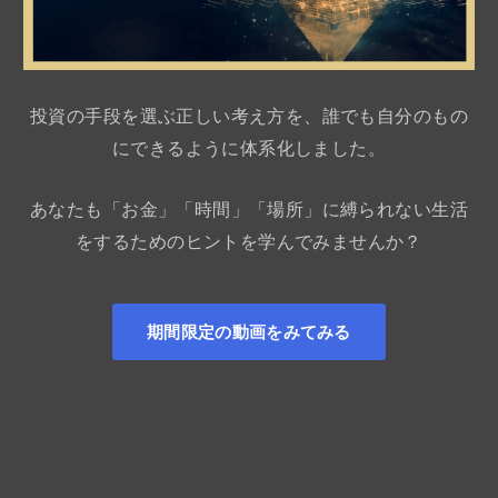
投資の手段を選ぶ正しい考え方を、誰でも自分のもの
にできるように体系化しました。
あなたも「お金」「時間」「場所」に縛られない生活
をするためのヒントを学んでみませんか？
期間限定の動画をみてみる