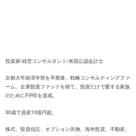
投資家/経営コンサルタント/米国公認会計士
京都大学経済学部を卒業後、戦略コンサルティングファ
ーム、企業投資ファンドを経て、投資だけで愛する家族
のためにFIREを達成。
30歳で資産10億円超。
株式、投資信託、オプション先物、海外投資、不動産、