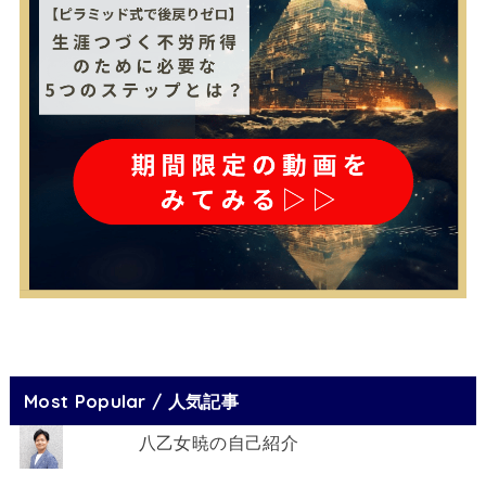
Most Popular / 人気記事
八乙女暁の自己紹介