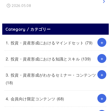
2026.05.08
Category / カテゴリー
1. 投資・資産形成におけるマインドセット
(79)
2. 投資・資産形成における知識とスキル
(139)
3. 投資・資産形成がわかるセミナー・コンテンツ
(18)
4. 会員向け限定コンテンツ
(68)