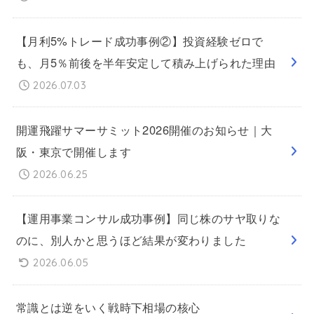
【月利5%トレード成功事例②】投資経験ゼロで
も、月5％前後を半年安定して積み上げられた理由
2026.07.03
開運飛躍サマーサミット2026開催のお知らせ｜大
阪・東京で開催します
2026.06.25
【運用事業コンサル成功事例】同じ株のサヤ取りな
のに、別人かと思うほど結果が変わりました
2026.06.05
常識とは逆をいく戦時下相場の核心