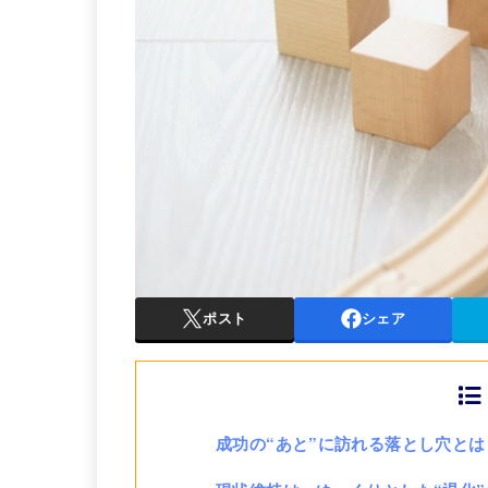
ポスト
シェア
成功の“あと”に訪れる落とし穴とは