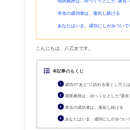
現状維持は、ゆっくりとした“退化
本当の成功者は、進化し続ける
あなたはいま、成功にしがみついて
こんにちは、八乙女です。
本記事のもくじ
成功の“あと”に訪れる落とし穴と
現状維持は、ゆっくりとした“退化
本当の成功者は、進化し続ける
あなたはいま、成功にしがみつい