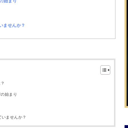
”の始まり
いませんか？
は？
”の始まり
ていませんか？