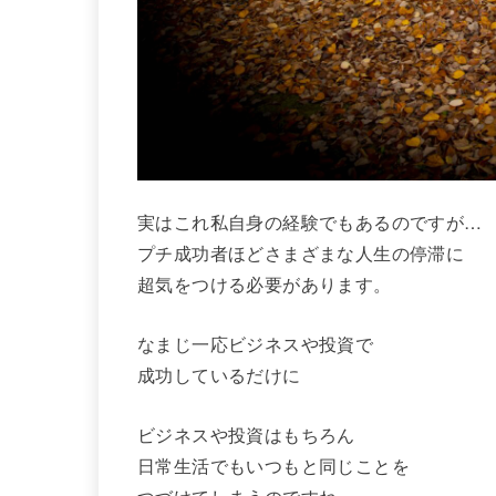
実はこれ私自身の経験でもあるのですが…
プチ成功者ほどさまざまな人生の停滞に
超気をつける必要があります。
なまじ一応ビジネスや投資で
成功しているだけに
ビジネスや投資はもちろん
日常生活でもいつもと同じことを