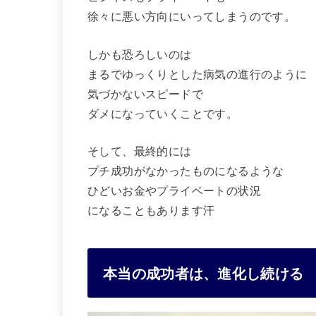
徐々に悪い方向にいってしまうのです。
しかも恐ろしいのは
まるでゆっくりとした病気の進行のように
気づかないスピードで
ダメになっていくことです。
そして、最終的には
プチ成功がなかったものになるような
ひどいお金やプライベートの状況
になることもあります汗
本当の成功者は、進化し続ける