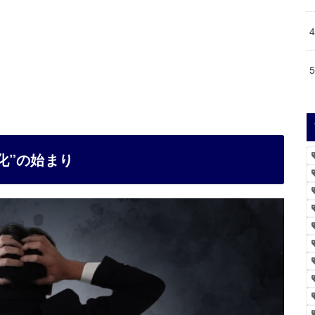
化”の始まり