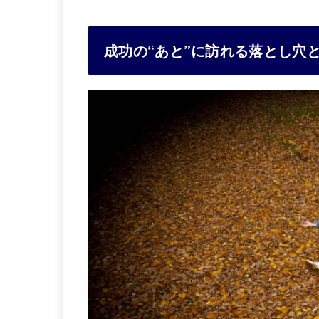
成功の“あと”に訪れる落とし穴