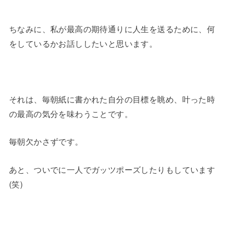
ちなみに、私が最高の期待通りに人生を送るために、何
をしているかお話ししたいと思います。
それは、毎朝紙に書かれた自分の目標を眺め、叶った時
の最高の気分を味わうことです。
毎朝欠かさずです。
あと、ついでに一人でガッツポーズしたりもしています
(笑)