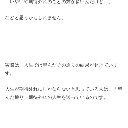
「いやいや期待外れのことの方が多いんだけど…」
などと思うかもしれません。
実際は、人生では望んだその通りの結果が起きていま
す。
人生が期待外れにしかならないと思っている人は、「望
んだ通り」期待外れの人生を送っているのです。