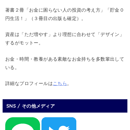
著書２冊「お金に困らない人の投資の考え方」「貯金０
円生活！」（３冊目の出版も確定）。
資産は「ただ増やす」より理想に合わせて「デザイン」
するがモットー。
お金・時間・教養がある素敵なお金持ちを多数輩出して
いる。
詳細なプロフィールは
こちら
。
SNS / その他メディア