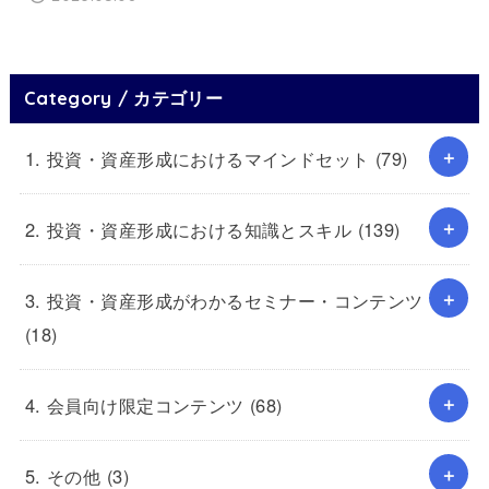
Category / カテゴリー
1. 投資・資産形成におけるマインドセット
(79)
2. 投資・資産形成における知識とスキル
(139)
3. 投資・資産形成がわかるセミナー・コンテンツ
(18)
4. 会員向け限定コンテンツ
(68)
5. その他
(3)