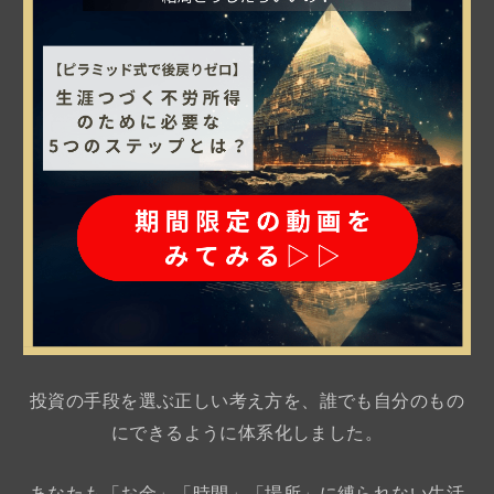
投資の手段を選ぶ正しい考え方を、誰でも自分のもの
にできるように体系化しました。
あなたも「お金」「時間」「場所」に縛られない生活