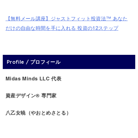
【無料メール講座】ジャストフィット投資法™ あなた
だけの自由な時間を手に入れる 投資の12ステップ
Profile / プロフィール
Midas Minds LLC 代表
資産デザイン® 専門家
八乙女暁（やおとめさとる）