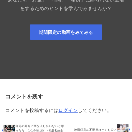
をするためのヒントを学んでみませんか？
期間限定の動画をみてみる
コメントを残す
コメントを投稿するには
ログイン
してください。
自分の周りに変な人しかいないと思
放漫経営の不動産はとても多い
ったら…〇〇が原因?!（概要動画付