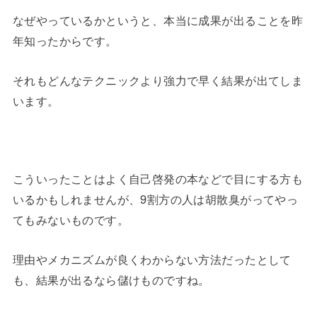
なぜやっているかというと、本当に成果が出ることを昨
年知ったからです。
それもどんなテクニックより強力で早く結果が出てしま
います。
こういったことはよく自己啓発の本などで目にする方も
いるかもしれませんが、9割方の人は胡散臭がってやっ
てもみないものです。
理由やメカニズムが良くわからない方法だったとして
も、結果が出るなら儲けものですね。