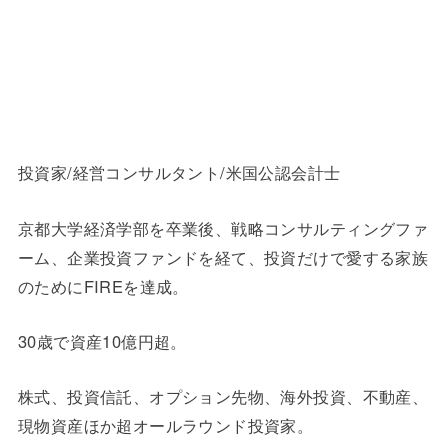
投資家/経営コンサルタント/米国公認会計士
京都大学経済学部を卒業後、戦略コンサルティングファ
ーム、企業投資ファンドを経て、投資だけで愛する家族
のためにFIREを達成。
30歳で資産10億円超。
株式、投資信託、オプション先物、海外投資、不動産、
現物資産ほか超オールラウンド投資家。