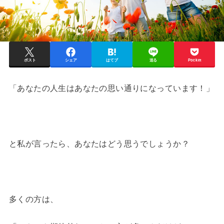
ポスト
シェア
はてブ
送る
Pocket
「あなたの人生はあなたの思い通りになっています！」
と私が言ったら、あなたはどう思うでしょうか？
多くの方は、