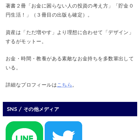
著書２冊「お金に困らない人の投資の考え方」「貯金０
円生活！」（３冊目の出版も確定）。
資産は「ただ増やす」より理想に合わせて「デザイン」
するがモットー。
お金・時間・教養がある素敵なお金持ちを多数輩出して
いる。
詳細なプロフィールは
こちら
。
SNS / その他メディア