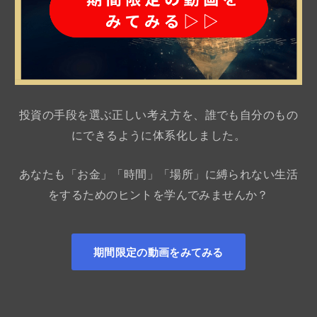
投資の手段を選ぶ正しい考え方を、誰でも自分のもの
にできるように体系化しました。
あなたも「お金」「時間」「場所」に縛られない生活
をするためのヒントを学んでみませんか？
期間限定の動画をみてみる