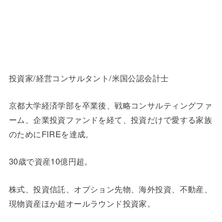
投資家/経営コンサルタント/米国公認会計士
京都大学経済学部を卒業後、戦略コンサルティングファ
ーム、企業投資ファンドを経て、投資だけで愛する家族
のためにFIREを達成。
30歳で資産10億円超。
株式、投資信託、オプション先物、海外投資、不動産、
現物資産ほか超オールラウンド投資家。