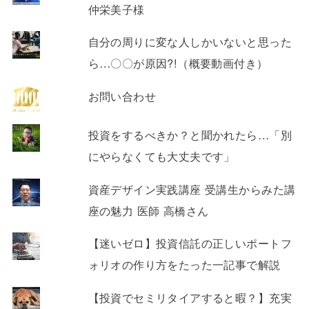
仲栄美子様
自分の周りに変な人しかいないと思った
ら…〇〇が原因?!（概要動画付き）
お問い合わせ
投資をするべきか？と聞かれたら…「別
にやらなくても大丈夫です」
資産デザイン実践講座 受講生からみた講
座の魅力 医師 高橋さん
【迷いゼロ】投資信託の正しいポートフ
ォリオの作り方をたった一記事で解説
【投資でセミリタイアすると暇？】充実