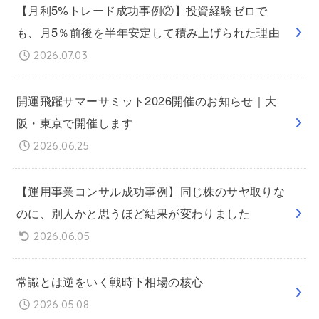
【月利5%トレード成功事例②】投資経験ゼロで
も、月5％前後を半年安定して積み上げられた理由
2026.07.03
開運飛躍サマーサミット2026開催のお知らせ｜大
阪・東京で開催します
2026.06.25
【運用事業コンサル成功事例】同じ株のサヤ取りな
のに、別人かと思うほど結果が変わりました
2026.06.05
常識とは逆をいく戦時下相場の核心
2026.05.08