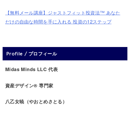
【無料メール講座】ジャストフィット投資法™ あなた
だけの自由な時間を手に入れる 投資の12ステップ
Profile / プロフィール
Midas Minds LLC 代表
資産デザイン® 専門家
八乙女暁（やおとめさとる）