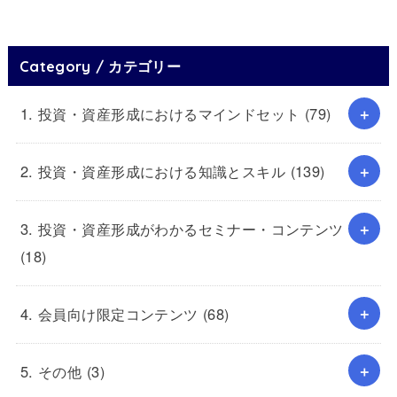
Category / カテゴリー
1. 投資・資産形成におけるマインドセット
(79)
2. 投資・資産形成における知識とスキル
(139)
3. 投資・資産形成がわかるセミナー・コンテンツ
(18)
4. 会員向け限定コンテンツ
(68)
5. その他
(3)