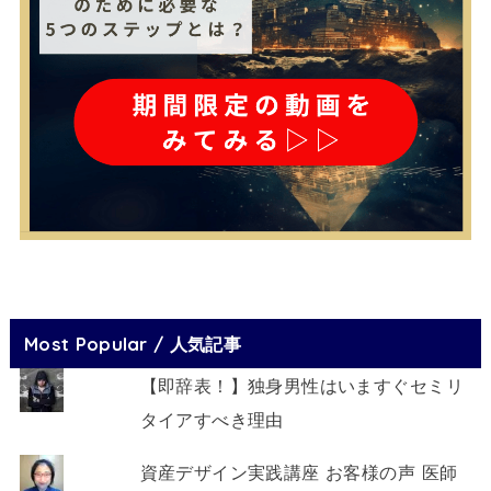
Most Popular / 人気記事
【即辞表！】独身男性はいますぐセミリ
タイアすべき理由
資産デザイン実践講座 お客様の声 医師