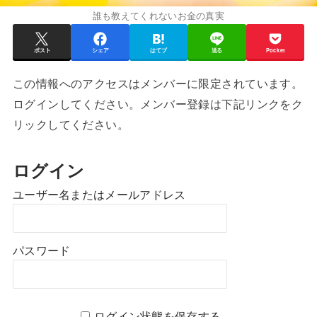
誰も教えてくれないお金の真実
ポスト
シェア
はてブ
送る
Pocket
この情報へのアクセスはメンバーに限定されています。
ログインしてください。メンバー登録は下記リンクをク
リックしてください。
ログイン
ユーザー名またはメールアドレス
パスワード
ログイン状態を保存する