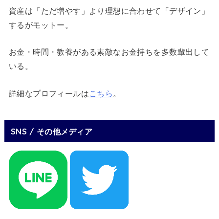
資産は「ただ増やす」より理想に合わせて「デザイン」
するがモットー。
お金・時間・教養がある素敵なお金持ちを多数輩出して
いる。
詳細なプロフィールは
こちら
。
SNS / その他メディア