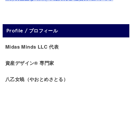
Profile / プロフィール
Midas Minds LLC 代表
資産デザイン® 専門家
八乙女暁（やおとめさとる）