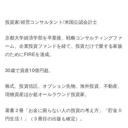
投資家/経営コンサルタント/米国公認会計士
京都大学経済学部を卒業後、戦略コンサルティングファ
ーム、企業投資ファンドを経て、投資だけで愛する家族
のためにFIREを達成。
30歳で資産10億円超。
株式、投資信託、オプション先物、海外投資、不動産、
現物資産ほか超オールラウンド投資家。
著書２冊「お金に困らない人の投資の考え方」「貯金０
円生活！」（３冊目の出版も確定）。