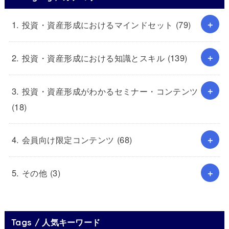
1. 投資・資産形成におけるマインドセット
(79)
2. 投資・資産形成における知識とスキル
(139)
3. 投資・資産形成がわかるセミナー・コンテンツ
(18)
4. 会員向け限定コンテンツ
(68)
5. その他
(3)
Tags / 人気キーワード