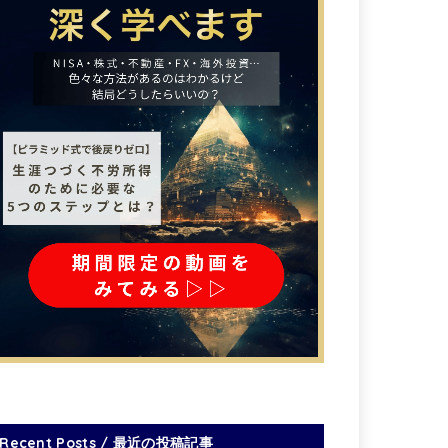
Recent Posts / 最近の投稿記事