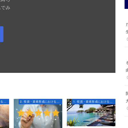
んでみ
1. 投資・資産形成におけるマインドセット
2. 投資・資産形成における知識とスキル
1. 投資・資産形成におけるマインドセット