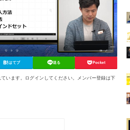
はてブ
送る
Pocket
れています。ログインしてください。メンバー登録は下