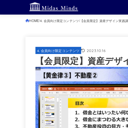
HOME
4. 会員向け限定コンテンツ
【会員限定】資産デザイン実践講
2023.10.16
4. 会員向け限定コンテンツ
【会員限定】資産デザイ