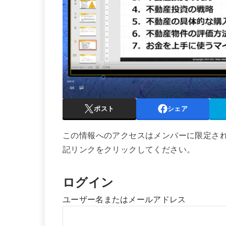
ポスト
シェア
この情報へのアクセスはメンバーに限定さ
記リンクをクリックしてください。
ログイン
ユーザー名またはメールアドレス