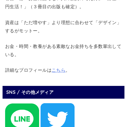
円生活！」（３冊目の出版も確定）。
資産は「ただ増やす」より理想に合わせて「デザイン」
するがモットー。
お金・時間・教養がある素敵なお金持ちを多数輩出して
いる。
詳細なプロフィールは
こちら
。
SNS / その他メディア