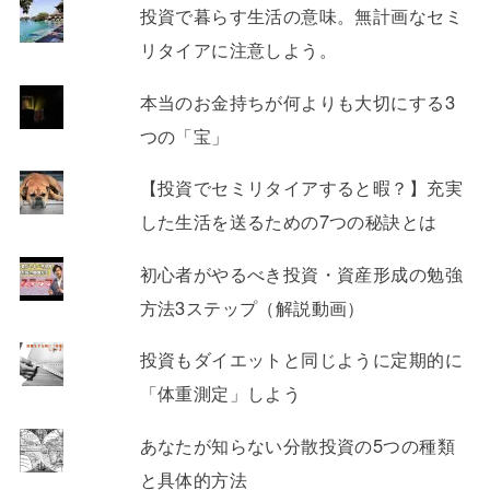
投資で暮らす生活の意味。無計画なセミ
リタイアに注意しよう。
本当のお金持ちが何よりも大切にする3
つの「宝」
【投資でセミリタイアすると暇？】充実
した生活を送るための7つの秘訣とは
初心者がやるべき投資・資産形成の勉強
方法3ステップ（解説動画）
投資もダイエットと同じように定期的に
「体重測定」しよう
あなたが知らない分散投資の5つの種類
と具体的方法