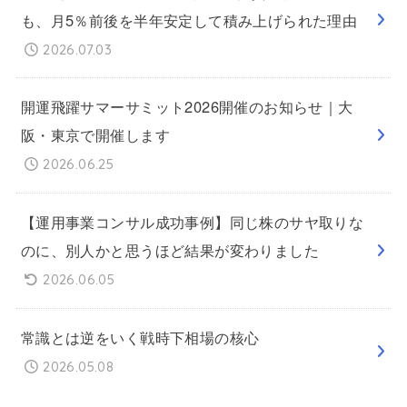
も、月5％前後を半年安定して積み上げられた理由
2026.07.03
開運飛躍サマーサミット2026開催のお知らせ｜大
阪・東京で開催します
2026.06.25
【運用事業コンサル成功事例】同じ株のサヤ取りな
のに、別人かと思うほど結果が変わりました
2026.06.05
常識とは逆をいく戦時下相場の核心
2026.05.08