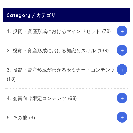
Category / カテゴリー
1. 投資・資産形成におけるマインドセット
(79)
2. 投資・資産形成における知識とスキル
(139)
3. 投資・資産形成がわかるセミナー・コンテンツ
(18)
4. 会員向け限定コンテンツ
(68)
5. その他
(3)