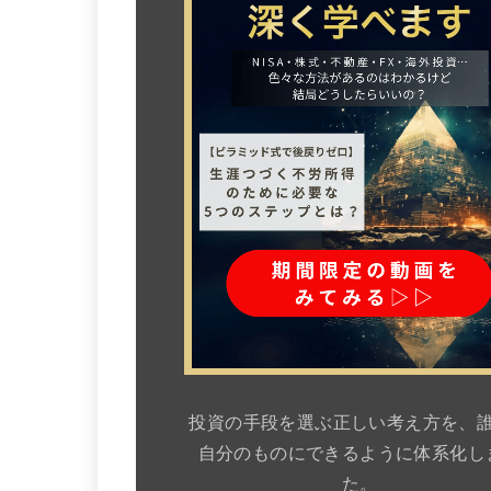
投資の手段を選ぶ正しい考え方を、
自分のものにできるように体系化し
た。