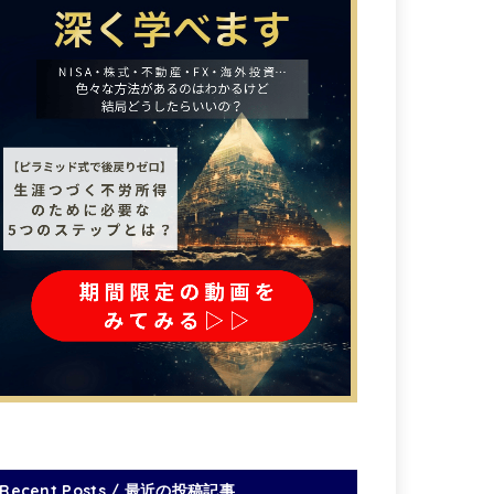
Recent Posts / 最近の投稿記事