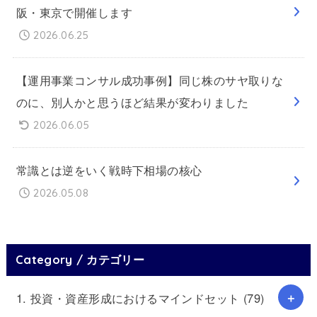
阪・東京で開催します
2026.06.25
【運用事業コンサル成功事例】同じ株のサヤ取りな
のに、別人かと思うほど結果が変わりました
2026.06.05
常識とは逆をいく戦時下相場の核心
2026.05.08
Category / カテゴリー
1. 投資・資産形成におけるマインドセット
(79)