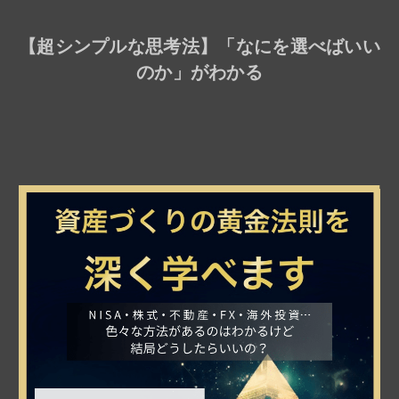
【
超シンプルな思考法
】「なにを選べばいい
のか」がわかる