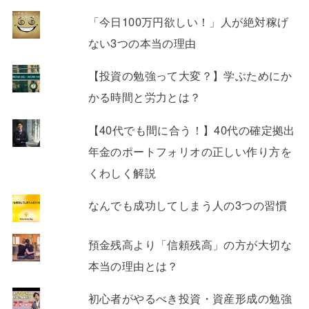
「今日100万円欲しい！」人が絶対稼げ
ない3つの本当の理由
【投資の勉強って大変？】学ぶためにか
かる時間と労力とは？
【40代でも間に合う！】40代の確定拠出
年金のポートフォリオの正しい作り方を
くわしく解説
なんでも成功してしまう人の3つの習慣
預金残高より「信頼残高」の方が大切な
本当の理由とは？
初心者がやるべき投資・資産形成の勉強