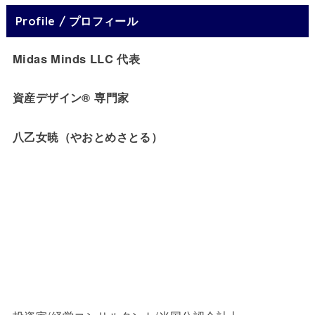
Profile / プロフィール
Midas Minds LLC 代表
資産デザイン® 専門家
八乙女暁（やおとめさとる）