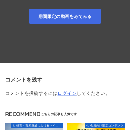
期間限定の動画をみてみる
コメントを残す
コメントを投稿するには
ログイン
してください。
RECOMMEND
1. 投資・資産形成におけるマインドセット
4. 会員向け限定コンテンツ