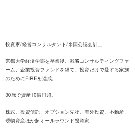
投資家/経営コンサルタント/米国公認会計士
京都大学経済学部を卒業後、戦略コンサルティングファ
ーム、企業投資ファンドを経て、投資だけで愛する家族
のためにFIREを達成。
30歳で資産10億円超。
株式、投資信託、オプション先物、海外投資、不動産、
現物資産ほか超オールラウンド投資家。