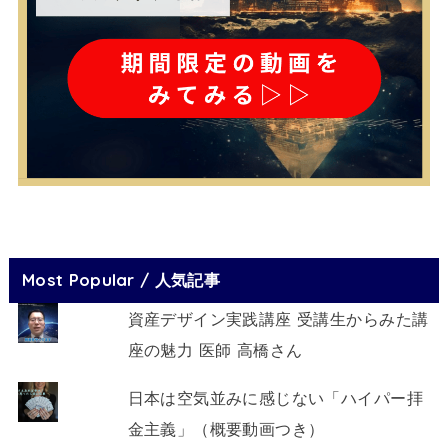
Most Popular / 人気記事
資産デザイン実践講座 受講生からみた講
座の魅力 医師 高橋さん
日本は空気並みに感じない「ハイパー拝
金主義」（概要動画つき）