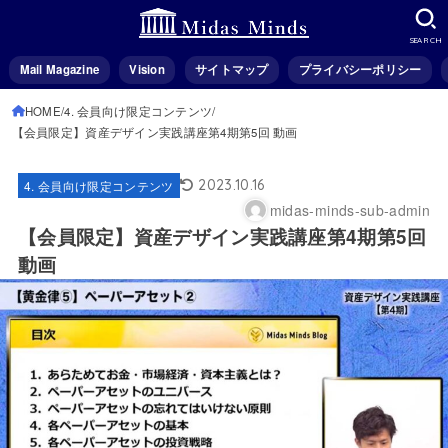
SEARCH
Mail Magazine
Vision
サイトマップ
プライバシーポリシー
HOME
4. 会員向け限定コンテンツ
【会員限定】資産デザイン実践講座第4期第5回 動画
2023.10.16
4. 会員向け限定コンテンツ
midas-minds-sub-admin
【会員限定】資産デザイン実践講座第4期第5回
動画