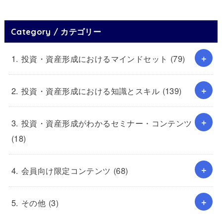
Category / カテゴリー
1. 投資・資産形成におけるマインドセット
(79)
2. 投資・資産形成における知識とスキル
(139)
3. 投資・資産形成がわかるセミナー・コンテンツ
(18)
4. 会員向け限定コンテンツ
(68)
5. その他
(3)