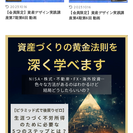
2023.10.16
2023.10.16
【会員限定】資産デザイン実践講
【会員限定】資産デザイン実践講
座第7期第6回 動画
座第4期第6回 動画