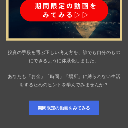
投資の手段を選ぶ正しい考え方を、誰でも自分のもの
にできるように体系化しました。
あなたも「お金」「時間」「場所」に縛られない生活
をするためのヒントを学んでみませんか？
期間限定の動画をみてみる