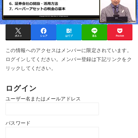
ポスト
シェア
はてブ
送る
Pocket
この情報へのアクセスはメンバーに限定されています。
ログインしてください。メンバー登録は下記リンクをク
リックしてください。
ログイン
ユーザー名またはメールアドレス
パスワード