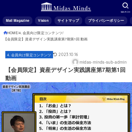
SEARCH
Mail Magazine
Vision
サイトマップ
プライバシーポリシー
HOME
4. 会員向け限定コンテンツ
【会員限定】資産デザイン実践講座第7期第1回 動画
2023.10.16
4. 会員向け限定コンテンツ
midas-minds-sub-admin
【会員限定】資産デザイン実践講座第7期第1回
動画