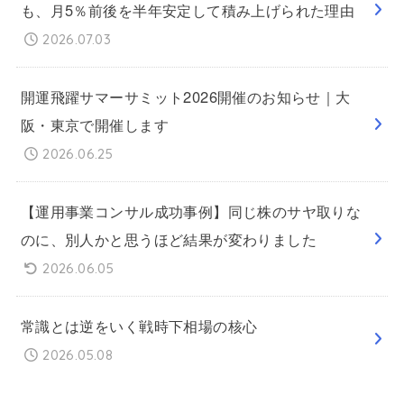
も、月5％前後を半年安定して積み上げられた理由
2026.07.03
開運飛躍サマーサミット2026開催のお知らせ｜大
阪・東京で開催します
2026.06.25
【運用事業コンサル成功事例】同じ株のサヤ取りな
のに、別人かと思うほど結果が変わりました
2026.06.05
常識とは逆をいく戦時下相場の核心
2026.05.08