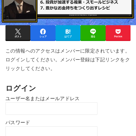
ポスト
シェア
はてブ
送る
Pocket
この情報へのアクセスはメンバーに限定されています。
ログインしてください。メンバー登録は下記リンクをク
リックしてください。
ログイン
ユーザー名またはメールアドレス
パスワード