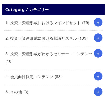
Category / カテゴリー
1. 投資・資産形成におけるマインドセット
(79)
2. 投資・資産形成における知識とスキル
(139)
3. 投資・資産形成がわかるセミナー・コンテンツ
(18)
4. 会員向け限定コンテンツ
(68)
5. その他
(3)