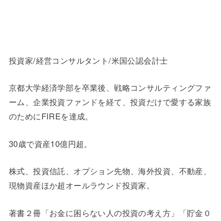
投資家/経営コンサルタント/米国公認会計士
京都大学経済学部を卒業後、戦略コンサルティングファ
ーム、企業投資ファンドを経て、投資だけで愛する家族
のためにFIREを達成。
30歳で資産10億円超。
株式、投資信託、オプション先物、海外投資、不動産、
現物資産ほか超オールラウンド投資家。
著書２冊「お金に困らない人の投資の考え方」「貯金０