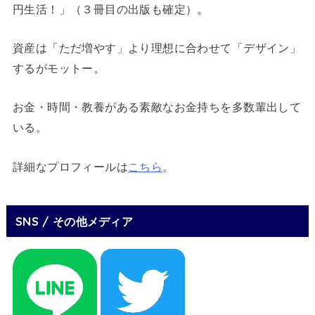
円生活！」（３冊目の出版も確定）。
資産は「ただ増やす」より理想に合わせて「デザイン」
するがモットー。
お金・時間・教養がある素敵なお金持ちを多数輩出して
いる。
詳細なプロフィールは
こちら
。
SNS / その他メディア