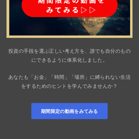
投資の手段を選ぶ正しい考え方を、誰でも自分のもの
にできるように体系化しました。
あなたも「お金」「時間」「場所」に縛られない生活
をするためのヒントを学んでみませんか？
期間限定の動画をみてみる