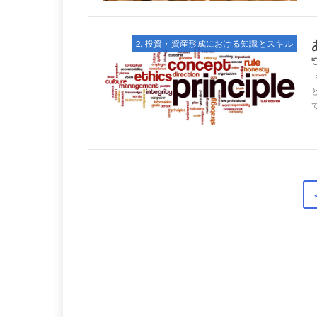
2. 投資・資産形成における知識とスキル