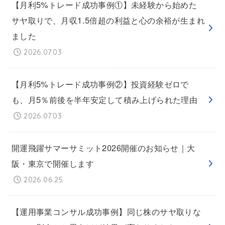
【月利5%トレード成功事例①】未経験から始めた
サヤ取りで、月収1.5倍超の利益と心の余裕が生まれ
ました
2026.07.03
【月利5%トレード成功事例②】投資経験ゼロで
も、月5％前後を半年安定して積み上げられた理由
2026.07.03
開運飛躍サマーサミット2026開催のお知らせ｜大
阪・東京で開催します
2026.06.25
【運用事業コンサル成功事例】同じ株のサヤ取りな