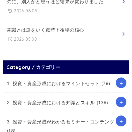
のに、別人かと思うほど結果が変わりました
2026.06.05
常識とは逆をいく戦時下相場の核心
2026.05.08
Category / カテゴリー
1. 投資・資産形成におけるマインドセット
(79)
2. 投資・資産形成における知識とスキル
(139)
3. 投資・資産形成がわかるセミナー・コンテンツ
(18)