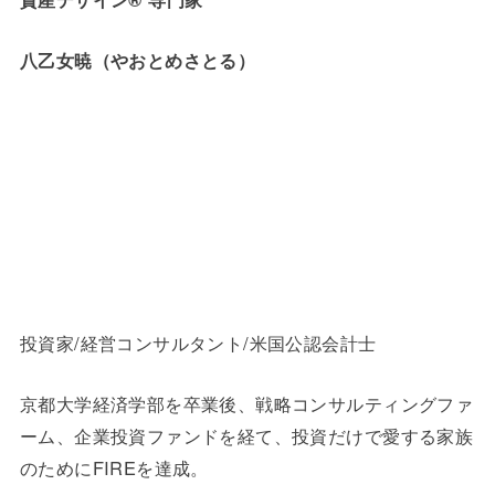
八乙女暁（やおとめさとる）
投資家/経営コンサルタント/米国公認会計士
京都大学経済学部を卒業後、戦略コンサルティングファ
ーム、企業投資ファンドを経て、投資だけで愛する家族
のためにFIREを達成。