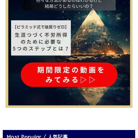
Most Popular / 人気記事