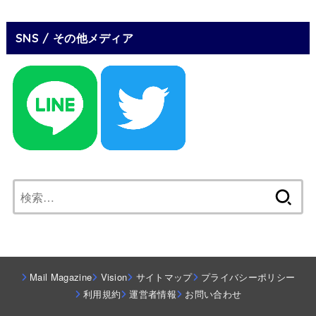
SNS / その他メディア
検
索:
Mail Magazine
Vision
サイトマップ
プライバシーポリシー
利用規約
運営者情報
お問い合わせ