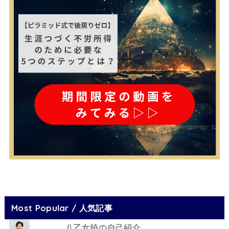
Most Popular / 人気記事
八乙女暁の自己紹介