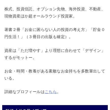
株式、投資信託、オプション先物、海外投資、不動産、
現物資産ほか超オールラウンド投資家。
著書２冊「お金に困らない人の投資の考え方」「貯金０
円生活！」（３冊目の出版も確定）。
資産は「ただ増やす」より理想に合わせて「デザイン」
するがモットー。
お金・時間・教養がある素敵なお金持ちを多数輩出して
いる。
詳細なプロフィールは
こちら
。