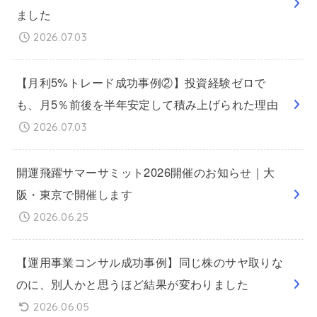
ました
2026.07.03
【月利5%トレード成功事例②】投資経験ゼロで
も、月5％前後を半年安定して積み上げられた理由
2026.07.03
開運飛躍サマーサミット2026開催のお知らせ｜大
阪・東京で開催します
2026.06.25
【運用事業コンサル成功事例】同じ株のサヤ取りな
のに、別人かと思うほど結果が変わりました
2026.06.05