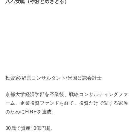
八乙女暁（やおとめさとる）
投資家/経営コンサルタント/米国公認会計士
京都大学経済学部を卒業後、戦略コンサルティングファ
ーム、企業投資ファンドを経て、投資だけで愛する家族
のためにFIREを達成。
30歳で資産10億円超。