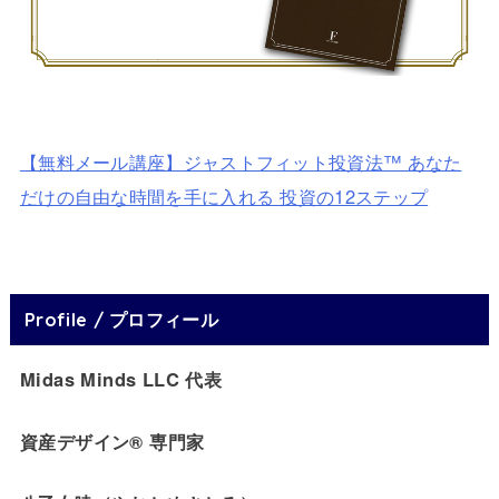
【無料メール講座】ジャストフィット投資法™ あなた
だけの自由な時間を手に入れる 投資の12ステップ
Profile / プロフィール
Midas Minds LLC 代表
資産デザイン® 専門家