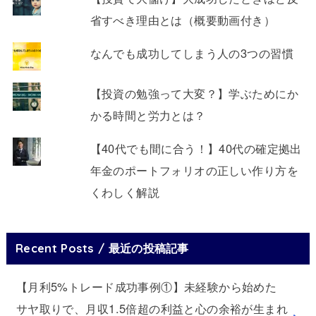
省すべき理由とは（概要動画付き）
なんでも成功してしまう人の3つの習慣
【投資の勉強って大変？】学ぶためにか
かる時間と労力とは？
【40代でも間に合う！】40代の確定拠出
年金のポートフォリオの正しい作り方を
くわしく解説
Recent Posts / 最近の投稿記事
【月利5%トレード成功事例①】未経験から始めた
サヤ取りで、月収1.5倍超の利益と心の余裕が生まれ