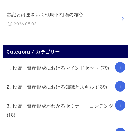
常識とは逆をいく戦時下相場の核心
2026.05.08
Category / カテゴリー
1. 投資・資産形成におけるマインドセット
(79)
2. 投資・資産形成における知識とスキル
(139)
3. 投資・資産形成がわかるセミナー・コンテンツ
(18)