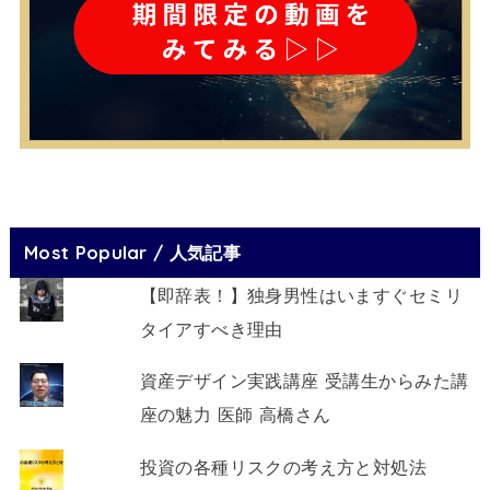
Most Popular / 人気記事
【即辞表！】独身男性はいますぐセミリ
タイアすべき理由
資産デザイン実践講座 受講生からみた講
座の魅力 医師 高橋さん
投資の各種リスクの考え方と対処法