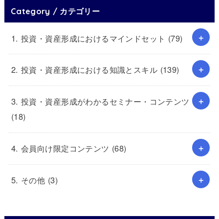
Category / カテゴリー
1. 投資・資産形成におけるマインドセット
(79)
2. 投資・資産形成における知識とスキル
(139)
3. 投資・資産形成がわかるセミナー・コンテンツ
(18)
4. 会員向け限定コンテンツ
(68)
5. その他
(3)