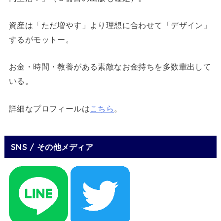
資産は「ただ増やす」より理想に合わせて「デザイン」
するがモットー。
お金・時間・教養がある素敵なお金持ちを多数輩出して
いる。
詳細なプロフィールは
こちら
。
SNS / その他メディア