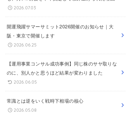
2026.07.03
開運飛躍サマーサミット2026開催のお知らせ｜大
阪・東京で開催します
2026.06.25
【運用事業コンサル成功事例】同じ株のサヤ取りな
のに、別人かと思うほど結果が変わりました
2026.06.05
常識とは逆をいく戦時下相場の核心
2026.05.08