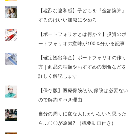
【猛烈な違和感】子どもを『金額換算』
するのはいい加減にやめろ
【ポートフォリオとは何か？】投資のポ
ートフォリオの意味が100%分かる記事
【確定拠出年金】ポートフォリオの作り
方｜商品の種類やおすすめの割合などを
詳しく解説します
【保存版】医療保険/がん保険は必要ない
ので解約すべき理由
自分の周りに変な人しかいないと思った
ら…〇〇が原因?!（概要動画付き）