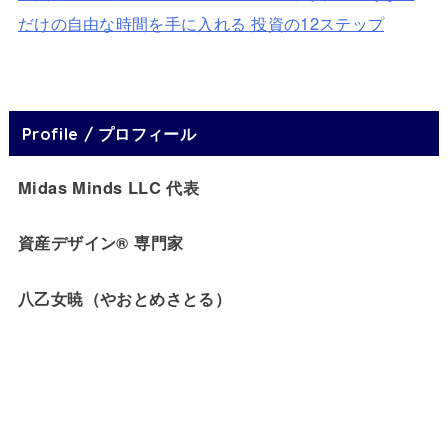
だけの自由な時間を手に入れる 投資の12ステップ
Profile / プロフィール
Midas Minds LLC 代表
資産デザイン® 専門家
八乙女暁（やおとめさとる）