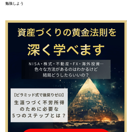
勉強しよう