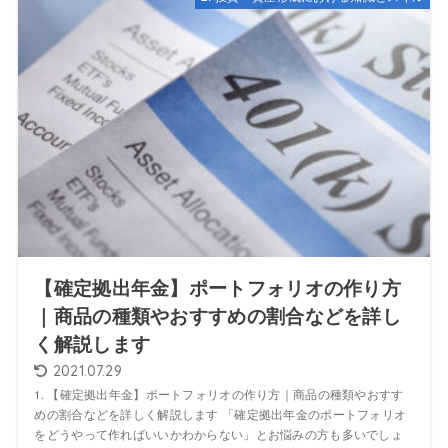
【確定拠出年金】ポートフォリオの作り方
｜商品の種類やおすすめの割合などを詳し
く解説します
2021.07.29
1. 【確定拠出年金】ポートフォリオの作り方｜商品の種類やおすす
めの割合などを詳しく解説します 「確定拠出年金のポートフォリオ
をどうやって作ればいいかわからない」とお悩みの方も多いでしょ