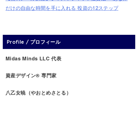
だけの自由な時間を手に入れる 投資の12ステップ
Profile / プロフィール
Midas Minds LLC 代表
資産デザイン® 専門家
八乙女暁（やおとめさとる）