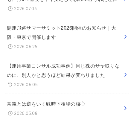
2026.07.03
開運飛躍サマーサミット2026開催のお知らせ｜大
阪・東京で開催します
2026.06.25
【運用事業コンサル成功事例】同じ株のサヤ取りな
のに、別人かと思うほど結果が変わりました
2026.06.05
常識とは逆をいく戦時下相場の核心
2026.05.08