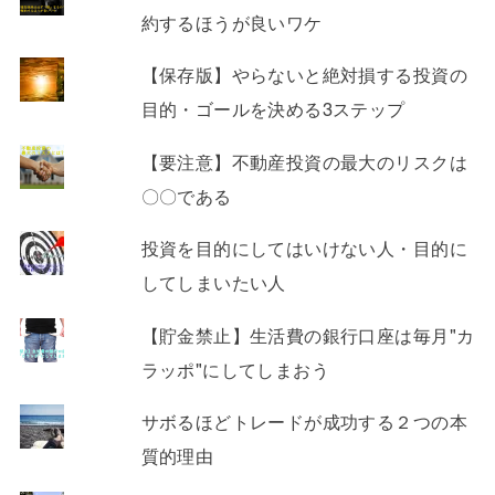
約するほうが良いワケ
【保存版】やらないと絶対損する投資の
目的・ゴールを決める3ステップ
【要注意】不動産投資の最大のリスクは
〇〇である
投資を目的にしてはいけない人・目的に
してしまいたい人
【貯金禁止】生活費の銀行口座は毎月"カ
ラッポ"にしてしまおう
サボるほどトレードが成功する２つの本
質的理由