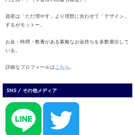
資産は「ただ増やす」より理想に合わせて「デザイン」
するがモットー。
お金・時間・教養がある素敵なお金持ちを多数輩出して
いる。
詳細なプロフィールは
こちら
。
SNS / その他メディア