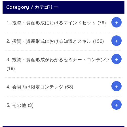
Category / カテゴリー
1. 投資・資産形成におけるマインドセット
(79)
2. 投資・資産形成における知識とスキル
(139)
3. 投資・資産形成がわかるセミナー・コンテンツ
(18)
4. 会員向け限定コンテンツ
(68)
5. その他
(3)