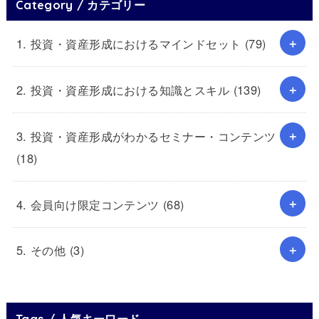
Category / カテゴリー
1. 投資・資産形成におけるマインドセット
(79)
2. 投資・資産形成における知識とスキル
(139)
3. 投資・資産形成がわかるセミナー・コンテンツ
(18)
4. 会員向け限定コンテンツ
(68)
5. その他
(3)
Tags / 人気キーワード