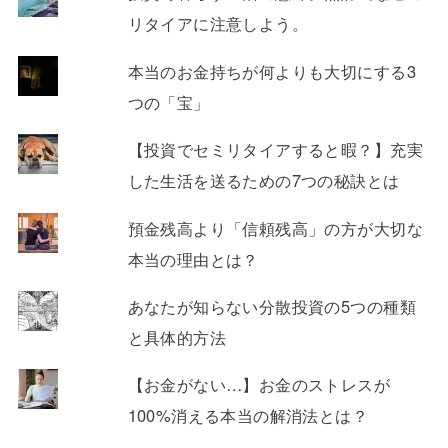
リタイアに注意しよう。
本当のお金持ちが何よりも大切にする3
つの「宝」
【投資でセミリタイアすると暇？】充実
した生活を送るための7つの秘訣とは
預金残高より「信頼残高」の方が大切な
本当の理由とは？
あなたが知らない分散投資の5つの種類
と具体的方法
【お金がない…】お金のストレスが
100%消える本当の解消法とは？