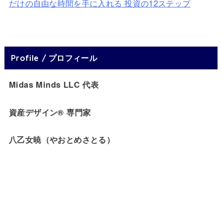
だけの自由な時間を手に入れる 投資の12ステップ
Profile / プロフィール
Midas Minds LLC 代表
資産デザイン® 専門家
八乙女暁（やおとめさとる）