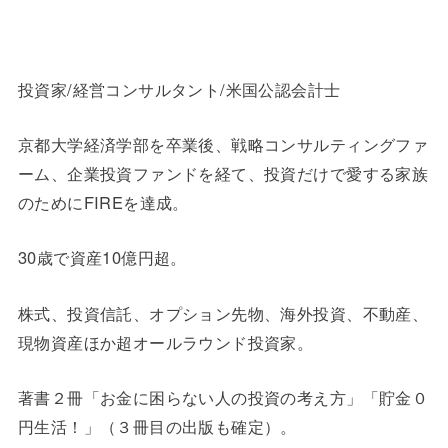
投資家/経営コンサルタント/米国公認会計士
京都大学経済学部を卒業後、戦略コンサルティングファ
ーム、企業投資ファンドを経て、投資だけで愛する家族
のためにFIREを達成。
30歳で資産10億円超。
株式、投資信託、オプション先物、海外投資、不動産、
現物資産ほか超オールラウンド投資家。
著書２冊「お金に困らない人の投資の考え方」「貯金０
円生活！」（３冊目の出版も確定）。