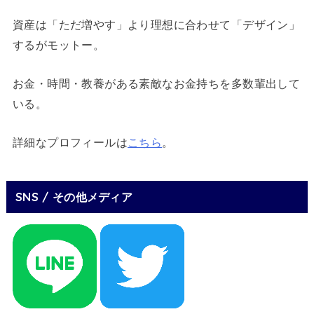
資産は「ただ増やす」より理想に合わせて「デザイン」
するがモットー。
お金・時間・教養がある素敵なお金持ちを多数輩出して
いる。
詳細なプロフィールは
こちら
。
SNS / その他メディア