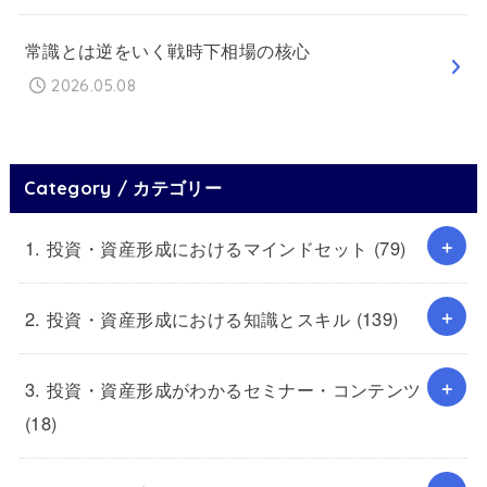
常識とは逆をいく戦時下相場の核心
2026.05.08
Category / カテゴリー
1. 投資・資産形成におけるマインドセット
(79)
2. 投資・資産形成における知識とスキル
(139)
3. 投資・資産形成がわかるセミナー・コンテンツ
(18)