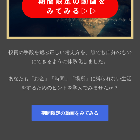
投資の手段を選ぶ正しい考え方を、誰でも自分のもの
にできるように体系化しました。
あなたも「お金」「時間」「場所」に縛られない生活
をするためのヒントを学んでみませんか？
期間限定の動画をみてみる