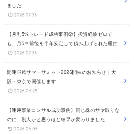
ました
2026.07.03
【月利5%トレード成功事例②】投資経験ゼロで
も、月5％前後を半年安定して積み上げられた理由
2026.07.03
開運飛躍サマーサミット2026開催のお知らせ｜大
阪・東京で開催します
2026.06.25
【運用事業コンサル成功事例】同じ株のサヤ取りな
のに、別人かと思うほど結果が変わりました
2026.06.05