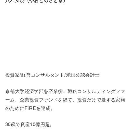
投資家/経営コンサルタント/米国公認会計士
京都大学経済学部を卒業後、戦略コンサルティングファ
ーム、企業投資ファンドを経て、投資だけで愛する家族
のためにFIREを達成。
30歳で資産10億円超。