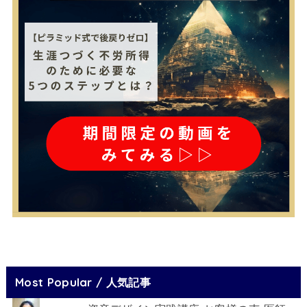
Most Popular / 人気記事