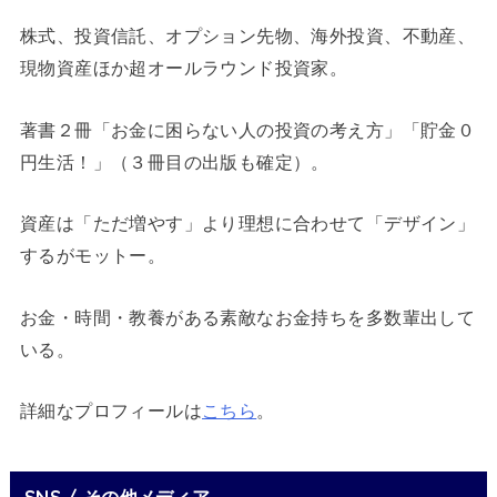
株式、投資信託、オプション先物、海外投資、不動産、
現物資産ほか超オールラウンド投資家。
著書２冊「お金に困らない人の投資の考え方」「貯金０
円生活！」（３冊目の出版も確定）。
資産は「ただ増やす」より理想に合わせて「デザイン」
するがモットー。
お金・時間・教養がある素敵なお金持ちを多数輩出して
いる。
詳細なプロフィールは
こちら
。
SNS / その他メディア