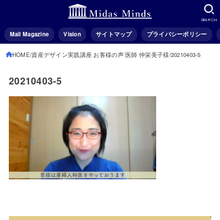
SEARCH
Mail Magazine
Vision
サイトマップ
プライバシーポリシー
HOME
資産デザイン実践講座 お客様の声 医師 仲栄美子様
20210403-5
20210403-5