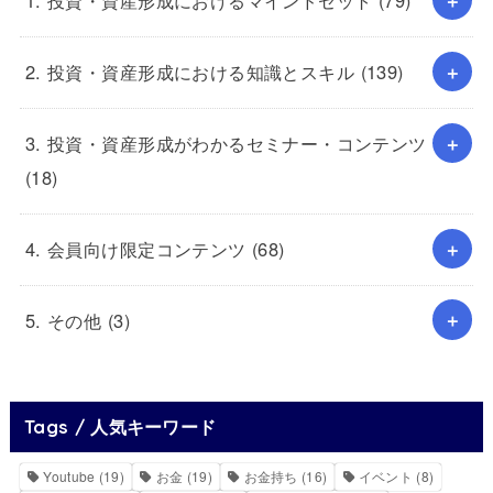
1. 投資・資産形成におけるマインドセット
(79)
2. 投資・資産形成における知識とスキル
(139)
3. 投資・資産形成がわかるセミナー・コンテンツ
(18)
4. 会員向け限定コンテンツ
(68)
5. その他
(3)
Tags / 人気キーワード
Youtube
(19)
お金
(19)
お金持ち
(16)
イベント
(8)