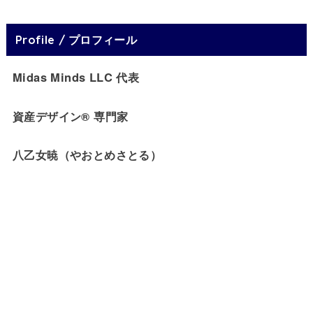
Profile / プロフィール
Midas Minds LLC 代表
資産デザイン® 専門家
八乙女暁（やおとめさとる）