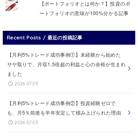
【ポートフォリオとは何か？】投資のポ
ートフォリオの意味が100%分かる記事
Recent Posts / 最近の投稿記事
【月利5%トレード成功事例①】未経験から始めた
サヤ取りで、月収1.5倍超の利益と心の余裕が生まれ
ました
2026.07.03
【月利5%トレード成功事例②】投資経験ゼロで
も、月5％前後を半年安定して積み上げられた理由
2026.07.03