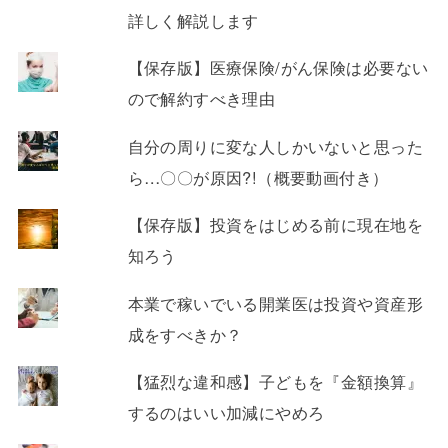
詳しく解説します
【保存版】医療保険/がん保険は必要ない
ので解約すべき理由
自分の周りに変な人しかいないと思った
ら…〇〇が原因?!（概要動画付き）
【保存版】投資をはじめる前に現在地を
知ろう
本業で稼いでいる開業医は投資や資産形
成をすべきか？
【猛烈な違和感】子どもを『金額換算』
するのはいい加減にやめろ