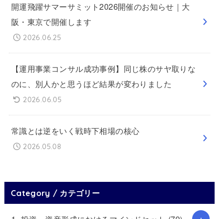
開運飛躍サマーサミット2026開催のお知らせ｜大
阪・東京で開催します
2026.06.25
【運用事業コンサル成功事例】同じ株のサヤ取りな
のに、別人かと思うほど結果が変わりました
2026.06.05
常識とは逆をいく戦時下相場の核心
2026.05.08
Category / カテゴリー