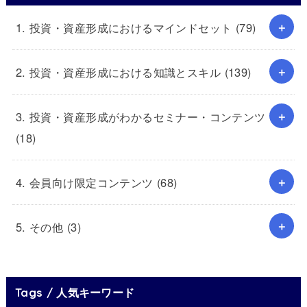
1. 投資・資産形成におけるマインドセット
(79)
2. 投資・資産形成における知識とスキル
(139)
3. 投資・資産形成がわかるセミナー・コンテンツ
(18)
4. 会員向け限定コンテンツ
(68)
5. その他
(3)
Tags / 人気キーワード