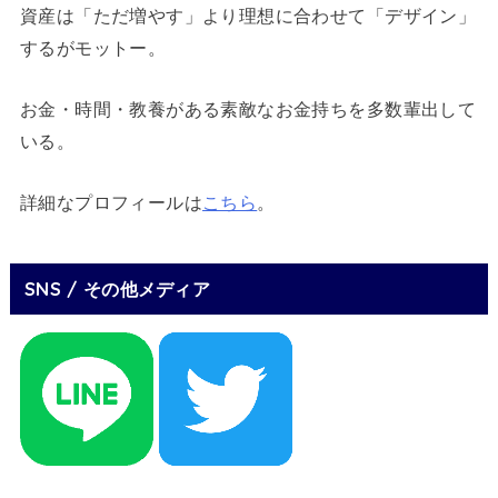
資産は「ただ増やす」より理想に合わせて「デザイン」
するがモットー。
お金・時間・教養がある素敵なお金持ちを多数輩出して
いる。
詳細なプロフィールは
こちら
。
SNS / その他メディア