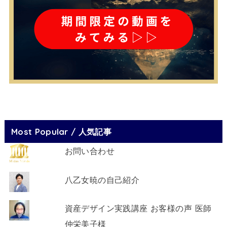
Most Popular / 人気記事
お問い合わせ
八乙女暁の自己紹介
資産デザイン実践講座 お客様の声 医師
仲栄美子様