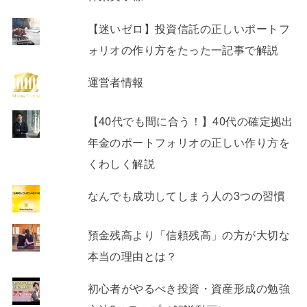
【迷いゼロ】投資信託の正しいポートフ
ォリオの作り方をたった一記事で解説
運営者情報
【40代でも間に合う！】40代の確定拠出
年金のポートフォリオの正しい作り方を
くわしく解説
なんでも成功してしまう人の3つの習慣
預金残高より「信頼残高」の方が大切な
本当の理由とは？
初心者がやるべき投資・資産形成の勉強