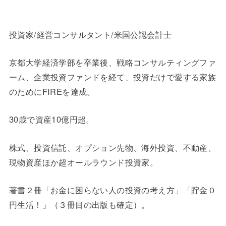
投資家/経営コンサルタント/米国公認会計士
京都大学経済学部を卒業後、戦略コンサルティングファ
ーム、企業投資ファンドを経て、投資だけで愛する家族
のためにFIREを達成。
30歳で資産10億円超。
株式、投資信託、オプション先物、海外投資、不動産、
現物資産ほか超オールラウンド投資家。
著書２冊「お金に困らない人の投資の考え方」「貯金０
円生活！」（３冊目の出版も確定）。