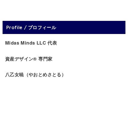
Profile / プロフィール
Midas Minds LLC 代表
資産デザイン® 専門家
八乙女暁（やおとめさとる）